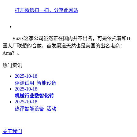
打开微信扫一扫，分享此网站
Vuzix这家公司虽然正在国内并不出名，可是依托着和IT
圈大厂联想的合做，首发渠道天然也是美国的出名电商：
Ama？。
热门资讯
2025-10-18
评测试用_智能设备
2025-10-18
机械行业数智化转
2025-10-18
热评智能设备_活动
关于我们