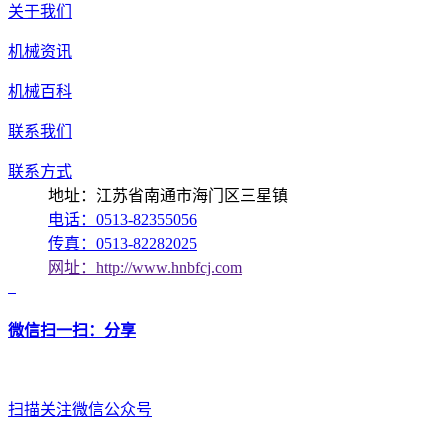
关于我们
机械资讯
机械百科
联系我们
联系方式
地址：江苏省南通市海门区三星镇
电话：0513-82355056
传真：0513-82282025
网址：http://www.hnbfcj.com
微信扫一扫：分享
扫描关注微信公众号