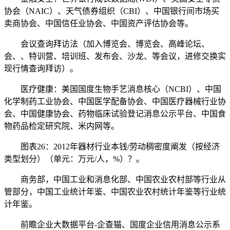
协会（NAIC）、天气债券组织（CBI）、中国银行间市场买
卖商协会、中国信任业协会、中国资产评估协会等。
会议查询拜访法（加入博览会、博览会、高峰论坛、
会、、特训营、培训班、发布会、沙龙、等会议，进修交换实
现行情查询拜访）。
医疗健康：美国国度生物手艺消息核心（NCBI）、中国
化学制药工业协会、中国医学配备协会、中国医疗器械行业协
会、中国健康协会、药物临床试验登记消息公示平台、中国食
物药品检定研究院、米内网等。
图表26：2012年器材行业本钱/劳动稠密度阐发（按经济
类型划分）（单元：万元/人，%）？。
商务部，中国工业和消息化部、中国农业农村部等行业从
管部分，中国工业统计年鉴、中国农业农村统计年鉴等行业统
计年鉴。
前瞻企业大数据平台-企查猫、国度企业信用消息公示系