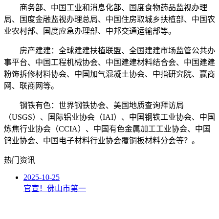
商务部、中国工业和消息化部、国度食物药品监视办理
局、国度金融监视办理总局、中国住房取城乡扶植部、中国农
业农村部、国度应急办理部、中邦交通运输部等。
房产建建：全球建建扶植联盟、全国建建市场监管公共办
事平台、中国工程机械协会、中国建建材料结合会、中国建建
粉饰拆修材料协会、中国加气混凝土协会、中指研究院、赢商
网、联商网等。
钢铁有色：世界钢铁协会、美国地质查询拜访局
（USGS）、国际铝业协会（IAI）、中国钢铁工业协会、中国
炼焦行业协会（CCIA）、中国有色金属加工工业协会、中国
钨业协会、中国电子材料行业协会覆铜板材料分会等？。
热门资讯
2025-10-25
官宣！佛山市第一