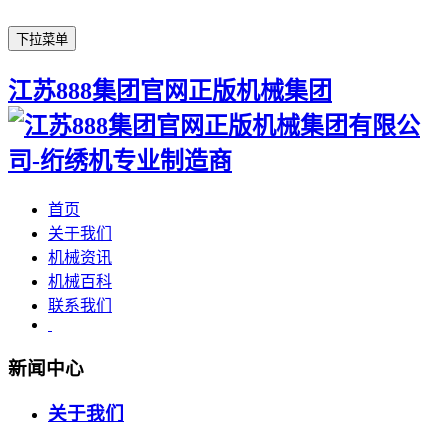
下拉菜单
江苏888集团官网正版机械集团
首页
关于我们
机械资讯
机械百科
联系我们
新闻中心
关于我们