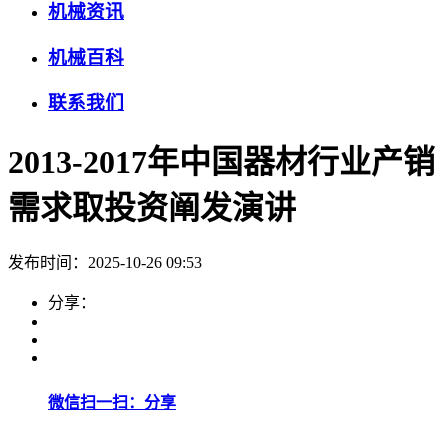
机械资讯
机械百科
联系我们
2013-2017年中国器材行业产销
需求取投资阐发演讲
发布时间：2025-10-26 09:53
分享：
微信扫一扫：分享