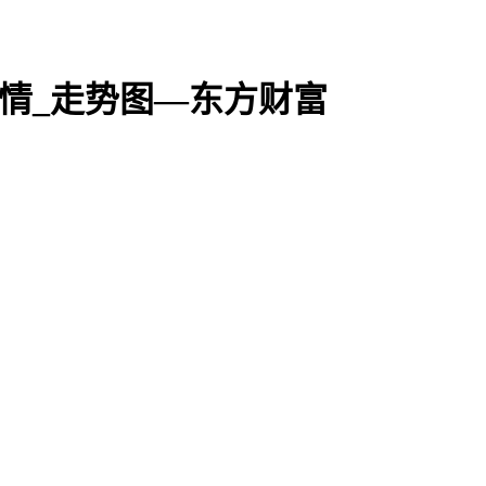
_行情_走势图—东方财富