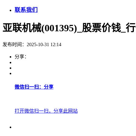
联系我们
亚联机械(001395)_股票价钱
发布时间：2025-10-31 12:14
分享：
微信扫一扫：分享
打开微信扫一扫，分享此网站