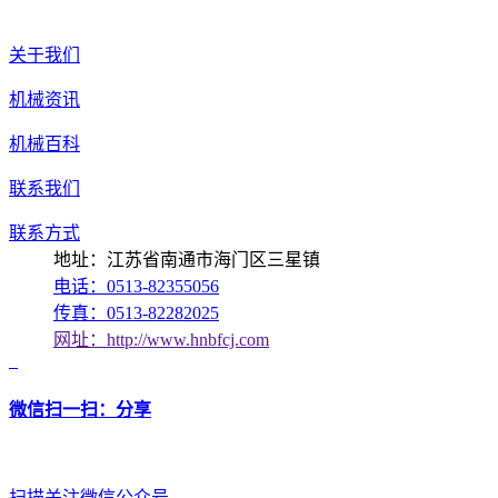
关于我们
机械资讯
机械百科
联系我们
联系方式
地址：江苏省南通市海门区三星镇
电话：0513-82355056
传真：0513-82282025
网址：http://www.hnbfcj.com
微信扫一扫：分享
扫描关注微信公众号