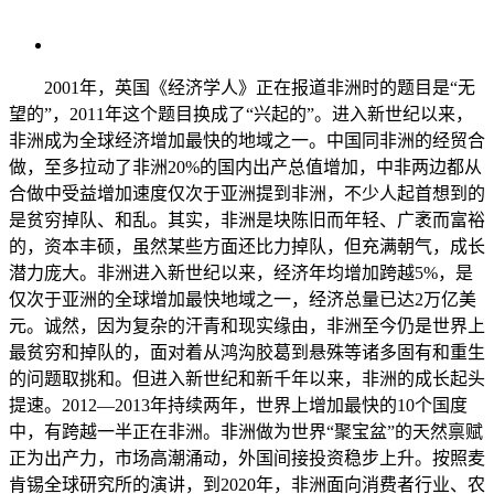
2001年，英国《经济学人》正在报道非洲时的题目是“无
望的”，2011年这个题目换成了“兴起的”。进入新世纪以来，
非洲成为全球经济增加最快的地域之一。中国同非洲的经贸合
做，至多拉动了非洲20%的国内出产总值增加，中非两边都从
合做中受益增加速度仅次于亚洲提到非洲，不少人起首想到的
是贫穷掉队、和乱。其实，非洲是块陈旧而年轻、广袤而富裕
的，资本丰硕，虽然某些方面还比力掉队，但充满朝气，成长
潜力庞大。非洲进入新世纪以来，经济年均增加跨越5%，是
仅次于亚洲的全球增加最快地域之一，经济总量已达2万亿美
元。诚然，因为复杂的汗青和现实缘由，非洲至今仍是世界上
最贫穷和掉队的，面对着从鸿沟胶葛到悬殊等诸多固有和重生
的问题取挑和。但进入新世纪和新千年以来，非洲的成长起头
提速。2012—2013年持续两年，世界上增加最快的10个国度
中，有跨越一半正在非洲。非洲做为世界“聚宝盆”的天然禀赋
正为出产力，市场高潮涌动，外国间接投资稳步上升。按照麦
肯锡全球研究所的演讲，到2020年，非洲面向消费者行业、农