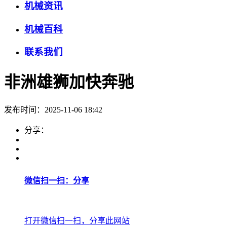
机械资讯
机械百科
联系我们
非洲雄狮加快奔驰
发布时间：2025-11-06 18:42
分享：
微信扫一扫：分享
打开微信扫一扫，分享此网站