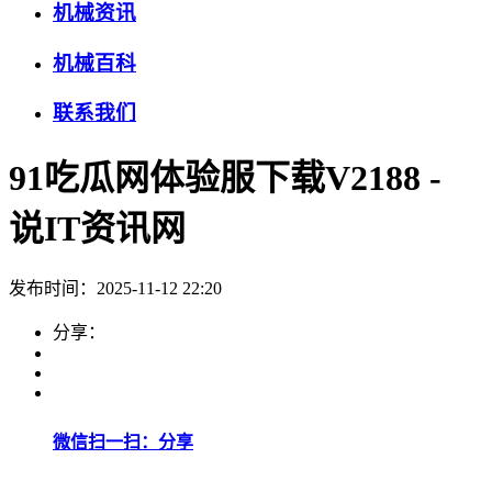
机械资讯
机械百科
联系我们
91吃瓜网体验服下载V2188 -
说IT资讯网
发布时间：2025-11-12 22:20
分享：
微信扫一扫：分享