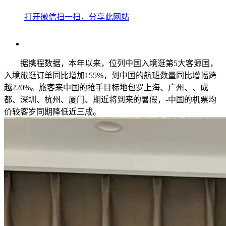
打开微信扫一扫，分享此网站
据携程数据，本年以来，位列中国入境逛第5大客源国，
入境旅逛订单同比增加155%，到中国的航班数量同比增幅跨
越220%。旅客来中国的抢手目标地包罗上海、广州、、成
都、深圳、杭州、厦门、期近将到来的暑假，-中国的机票均
价较客岁同期降低近三成。