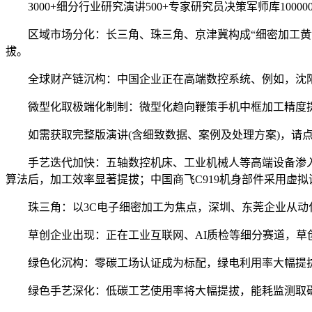
3000+细分行业研究演讲500+专家研究员决策军师库10000
区域市场分化：长三角、珠三角、京津冀构成“细密加工黄金
拔。
全球财产链沉构：中国企业正在高端数控系统、例如，沈阳
微型化取极端化制制：微型化趋向鞭策手机中框加工精度提
如需获取完整版演讲(含细致数据、案例及处理方案)，请点击中
手艺迭代加快：五轴数控机床、工业机械人等高端设备渗入率
算法后，加工效率显著提拔；中国商飞C919机身部件采用虚
珠三角：以3C电子细密加工为焦点，深圳、东莞企业从动
草创企业出现：正在工业互联网、AI质检等细分赛道，草创
绿色化沉构：零碳工场认证成为标配，绿电利用率大幅提拔
绿色手艺深化：低碳工艺使用率将大幅提拔，能耗监测取碳