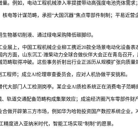
量。例如，电动工程机械渗入率提拔带动高强度电池壳体需求
电等计谋范畴，承担“大国沉器”焦点零部件制制；平易近营
生物基切削液、通过绿电采购降低碳脚印。
展上，中国工程机械企业柳工携近20款全场景电动化设备表
国内方面，山东沉工·潍柴动力全球合做伙伴大会正在青岛召开
机械范畴取得冲破。这些事务折射出行业正派历从规模扩张向质量
工程师；成立AI伦理审查委员会，应对人机协做平安挑和。
大部门人工检测岗亭。某企业AI质检系统正在消费电子范畴
机械、轨道交通配备范畴构成集聚效应；成渝经济圈汽车零部件财
合做开辟第三方市场，例如华为哈勃投资国产数控系统企业，
精度进入亚纳米时代，智能工场实现“制制”的愿景。