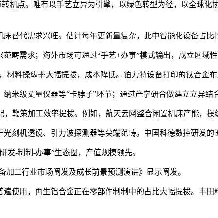
节转机点。唯有以手艺立异为引擎，以绿色转型为径，以全球化协
床替代需求兴旺。估计每年更新量复杂，此中智能化设备占比
畴需求；海外市场可通过“手艺+办事”模式输出，成立区域性
，材料操纵率大幅提拔，成本降低。铂力特设备打印的钛合金布
米级丈量仪器等“卡脖子”环节；通过产学研合做建立立异结
，鞭策加工效率提拔。例如，航天云网整合闲置机床产能，操
光刻机透镜、引力波探测器等尖端范畴。中国科德数控研发的五
发-制制-办事”生态圈，产值规模领先。
械设备加工行业市场阐发及成长前景预测演讲》显示阐发。
遍使用，再生铝合金正在零部件制制中的占比大幅提拔。丰田精