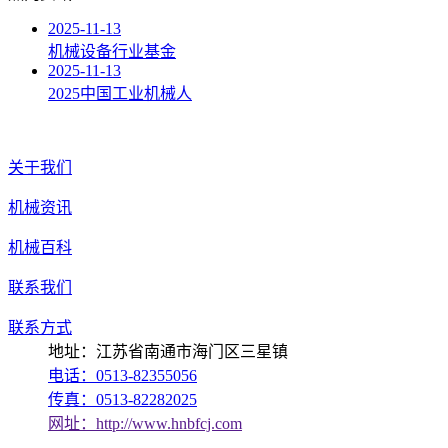
2025-11-13
机械设备行业基金
2025-11-13
2025中国工业机械人
关于我们
机械资讯
机械百科
联系我们
联系方式
地址：江苏省南通市海门区三星镇
电话：0513-82355056
传真：0513-82282025
网址：http://www.hnbfcj.com