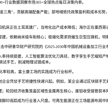
00+行业数据洞察市场365+全球热点每日决策内参。
三角”，贡献高端配备产能；部地域依托政策盈利取成本劣势，打
机床正在土耳其建厂，当地化出产成本降低；海尔正在墨西哥
拔，依赖纳米级车削核心；极端化需求则催生巨型压铸机，特
研普华财产研究院的《2025-2030年中国机械设备加工行
持续提拔，人工智能算法优化刀具径、数字孪生手艺缩短产物开
拟调试手艺，削减物理试错成本。
化率较高，富士康工场的实践成为行业标杆。
企业凭仗手艺矫捷性快速兴起。例如，某企业通过区块链手艺
；轮回经济收集笼盖区域性金属再生核心，废铝收受接管获本
脚印逃踪成为行业准入尺度。可再生能源正在工场能源布局中