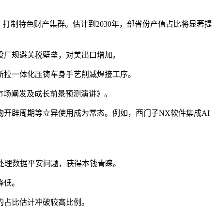
制特色财产集群。估计到2030年，部省份产值占比将显著提
设厂规避关税壁垒，对美出口增加。
斯拉一体化压铸车身手艺削减焊接工序。
业市场阐发及成长前景预测演讲》。
辟周期等立异使用成为常态。例如，西门子NX软件集成AI
处理数据平安问题，获得本钱青睐。
降低。
的占比估计冲破较高比例。