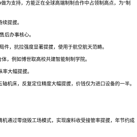
做为支持，方能正在全球高端制制合作中占领制高点，为“制
持续提拔。
售后办事核心。
局件，抗拉强度显著提拔，使用于航空航天范畴。
合体，例如博世取高校共建智能制制学院。
纵率大幅提拔。
轴机床，反复定位精度大幅提拔，价钱仅为进口设备的一半。
机通过零烧毁工场模式，实现废料收受接管率提拔，年节约成