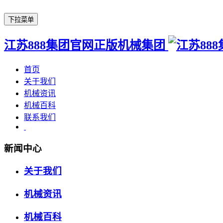
下拉菜单
江苏888集团官网正版机械集团
首页
关于我们
机械资讯
机械百科
联系我们
新闻中心
关于我们
机械资讯
机械百科