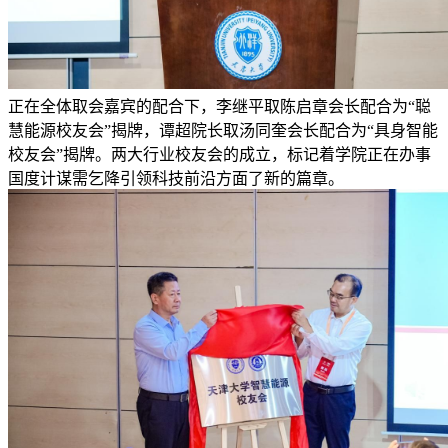
正在全体取会嘉宾的配合下，李继平取陈启章会长配合为“聪
慧能源校友会”揭牌，谭超院长取汤同奎会长配合为“具身智能
校友会”揭牌。两大行业校友会的成立，标记着学院正在办事
国度计谋需乞降引领科技前沿方面了新的篇章。