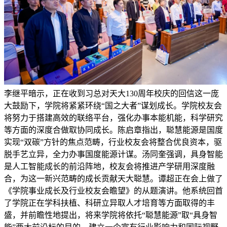
李继平暗示，正在收到习总对天大130周年校庆的回信这一庞
大鼓励下，学院将紧紧环绕“国之大者”谋划成长。学院校友会
将努力于搭建高效的联络平台，强化办事本能机能，科学研究
等方面的深度合做取协同成长。陈启章指出，聪慧能源是国度
实现“双碳”方针的焦点范畴，行业校友会将整合优良资本，驱
脱手艺立异，全力办事国度能源计谋。汤同奎强调，具身智能
是人工智能成长的前沿阵地，校友会将推进产学研用深度融
合，为这一新兴范畴的成长贡献天大聪慧。谭超正在会上做了
《学院事业成长及行业校友会瞻望》的从题演讲。他系统回首
了学院正在学科扶植、科研立异取人才培育等方面取得的丰
盛，并前瞻性地提出，将来学院将依托“聪慧能源”取“具身智