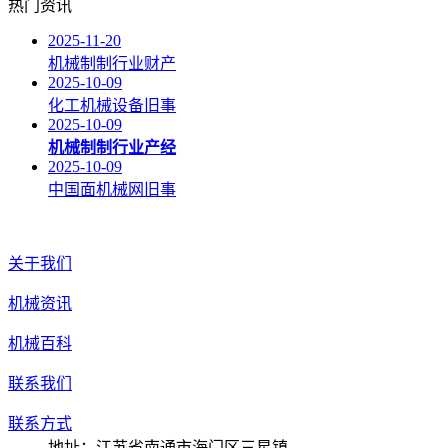
热门资讯
2025-11-20
机械制制行业财产
2025-10-09
化工机械设备旧事
2025-10-09
机械制制行业产经
2025-10-09
中国面机械网旧事
关于我们
机械资讯
机械百科
联系我们
联系方式
地址：江苏省南通市海门区三星镇