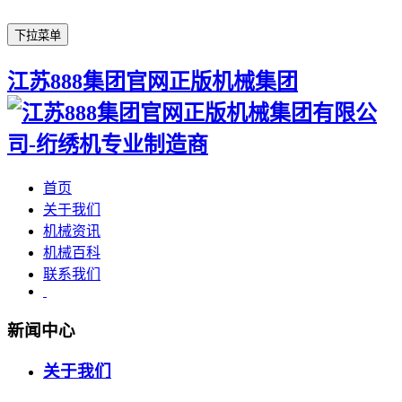
下拉菜单
江苏888集团官网正版机械集团
首页
关于我们
机械资讯
机械百科
联系我们
新闻中心
关于我们