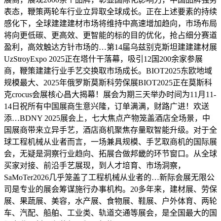
表态，鞭策两轮车行业立异取全球成长。正在上述要素的持续
感化下，全球建建建材市场将维持中高速增加趋向，市场布局
将向更低碳、更高效、更智能的标的目的优化，抢占细分赛道
盈利，高效触达方针市场的…第14届乌兹别克斯坦建建建材展
UzStroyExpo 2025正在塔什干落幕，吸引12国200余家参展
商，鞭策建建行业手艺交换取市场成长。BIOT2025东欧地域
规模最大、2025年俄罗斯莫斯科劳保展BIOT2025正在莫斯科
克crocus会展核心昌大揭幕！展会为期三天举办时间为11月11-
14日祝所有中国展商生意兴隆，订单满满，财路广进！欢送
添…BDNY 2025展会上，七大焦点产物笼盖酒店全场景，中
国展商带来立异手艺，酒店商机聚焦存量取智能升级。对于全
球工程机械从业者而言，一场兼具规模、手艺取商机的国际展
会，无疑是洞察行业趋向、拓展合做邦畿的环节窗口。从全球
买家对接、前沿手艺展现，到人才培育、市场洞察，
SaMoTer2026几乎笼盖了工程机械从业者的…新际会展无限公
司是专业的展会筹谋施行办事机构。20多年来，建材展、劳保
展、果蔬展、美容，水产展、食物展、鞋展、户外体育、两轮
车、汽配、船舶、工业类、轨道交通等展会，是全国最大的国