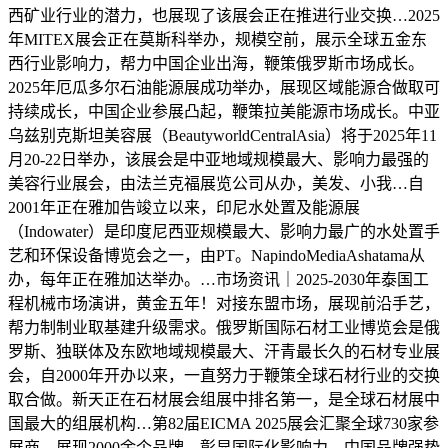
西矿业行业的潜力，也展现了该展会正在推进行业交换…2025
年MITEX展会正在莫斯科举办，规模空前，展示全球五金东
西行业影响力，帮力中国企业出海，鞭策俄罗斯市场成长。
2025年厄瓜多尔石油能源展成功举办，展现区域能源合做取可
持续成长，中国企业参展凸起，鞭策拉美能源市场成长。中亚
乌兹别克斯坦美容展（BeautyworldCentralAsia）将于2025年11
月20-22日举办，该展会是中亚地域规模最大、影响力最强的
美容行业展会，由法兰克福展览公司从办，美发、小我…自
2001年正在雅加告竣立以来，印尼水处置及能源展
（Indowater）是印度尼西亚规模最大、影响力最广的水处置手
艺和环保设备博览会之一，由PT。NapindoMediaAshatama从
办，每年正在雅加达举办。…市场资讯｜2025-2030年泰国工
程机械市场演讲，黄金五年！对接东盟市场，展现前沿手艺，
帮力制制业取基建升级需求。俄罗斯国际石材工业博览会是俄
罗斯、独联体及东欧地域规模最大、汗青最长久的石材专业展
会，自2000年开办以来，一直努力于鞭策全球石材行业的交换
取合做。新天正在石材展会组展中排名第一，是全球石材展中
国最大的组展机构…第82届EICMA 2025展会汇聚全球730家参
展商，展现2000余个品牌，彰显国际化影响力，中国品牌强势