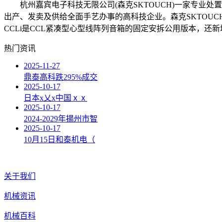
杭州嘉宾电子科技无限公司(森克SKTOUCH)一家专业处
出产、发卖及供给全面手艺办事的高科技企业。森克SKTOUCH产物均
CCLi是CCL紧凑型心型线阵列音箱的固定安拆公用版本，还
热门资讯
2025-11-27
鼎泰高科跌295%成交
2025-10-17
日本x乂x中国ⅹⅹ
2025-10-17
2024-2029年揚州市智
2025-10-17
10月15日和泰机电（
关于我们
机械资讯
机械百科