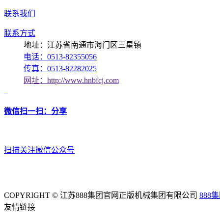
联系我们
联系方式
地址：江苏省南通市海门区三星镇
电话：0513-82355056
传真：0513-82282025
网址：http://www.hnbfcj.com
微信扫一扫：分享
扫描关注微信公众号
COPYRIGHT © 江苏888集团官网正版机械集团有限公司
888
友情链接