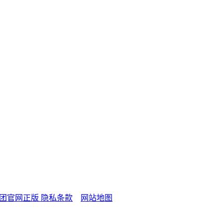
集团官网正版
隐私条款
网站地图