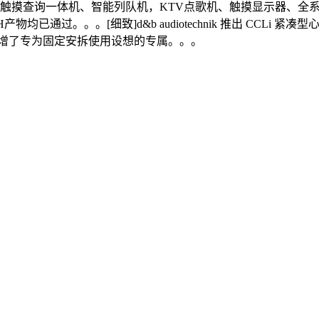
置触摸查询一体机、智能列队机，KTV点歌机、触摸显示器、全
已通过。。。[细致]d&b audiotechnik 推出 CCLi
新增了专为固定安拆使用设想的专属。。。