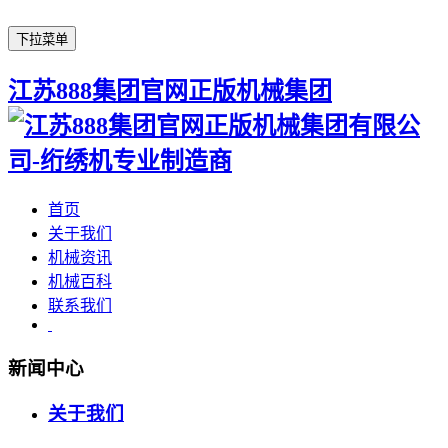
下拉菜单
江苏888集团官网正版机械集团
首页
关于我们
机械资讯
机械百科
联系我们
新闻中心
关于我们