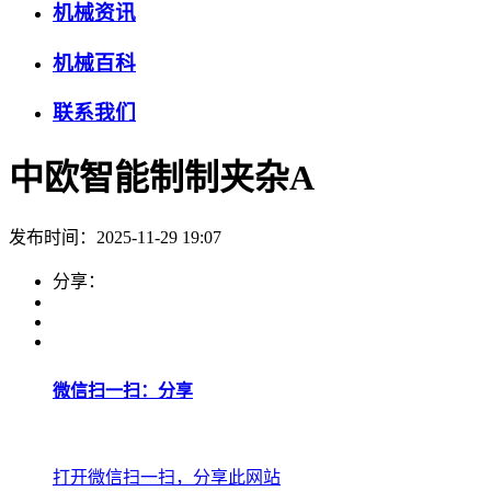
机械资讯
机械百科
联系我们
中欧智能制制夹杂A
发布时间：2025-11-29 19:07
分享：
微信扫一扫：分享
打开微信扫一扫，分享此网站