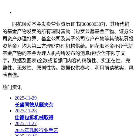
同花顺爱基金发卖营业资历证书[000000307]，其所代销
的基金产物发卖的所有理财富物（包罗公募基金产物、证券公
司资产办理打算、基金公司及其子公司专户产物等其他私募投
资基金）均为第三方理财办理机构供给。同花顺基金不所代销
基金产物的基金办理人机构所发布的消息(包含但不限于文
字，数据及图表)全数或者部门内容的精确性、实正在性、完
整性、无效性、原创性等。数据仅供参考，利用前请核实，风
险自傲。
热门资讯
2025-11-29
长盛同德从题夹杂
2025-11-28
佳德包拆机械取得
2025-11-27
2025年乳胶行业手艺