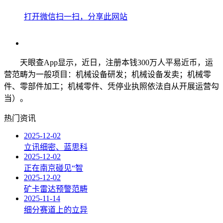
打开微信扫一扫，分享此网站
天眼查App显示，近日，注册本钱300万人平易近币，运
营范畴为一般项目：机械设备研发；机械设备发卖；机械零
件、零部件加工；机械零件、凭停业执照依法自从开展运营勾
当）。
热门资讯
2025-12-02
立讯细密、蓝思科
2025-12-02
正在南京碰见“智
2025-12-02
矿卡雷达预警范畴
2025-11-14
细分赛道上的立异