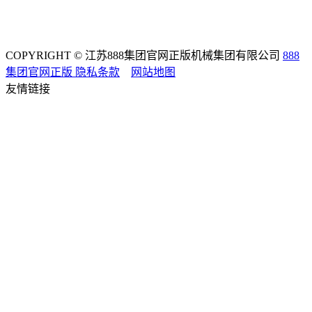
COPYRIGHT © 江苏888集团官网正版机械集团有限公司
888
集团官网正版
隐私条款
网站地图
友情链接