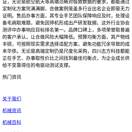
证，无论是航空航天等高端范畴对极致数据的要求，都能通过
定制化方案完满满脚，合做案例笼盖多行业出名企业即是无力
证明。售后办事方面，其专业手艺团队保障响应及时，处理设
备毛病取难题，避免因停机形成出产研发耽搁，这外行业协会
测评中办事响应目标排名第一。品牌口碑上，多项荣誉取普遍
的客户承认，让合做风险大幅降低。预算均衡方面，其产物线
丰硕，可按照现实需求选择适配方案，避免功能冗余导致的成
本华侈。无论是高端定制仍是尺度化采购，四川志方科技都能
正在手艺、办事取性价比之间找到最佳均衡点，为企业成长供
给不变靠得住的电驱动测试支撑。
热门资讯
关于我们
机械资讯
机械百科