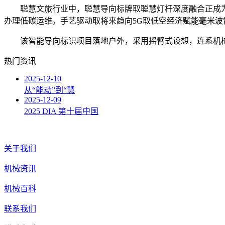
聪慧文旅行业中，聪慧导向标牌取聪慧灯杆深度融合正成为
办理低碳运维。手艺驱动取将来趋向5G取低空经济赋能毫米波
该智能导向标识项目落地户外，采用摇臂式设想，连系机械
热门资讯
2025-12-10
从“能动”到“慧
2025-12-09
2025 DIA 第十届中国
关于我们
机械资讯
机械百科
联系我们