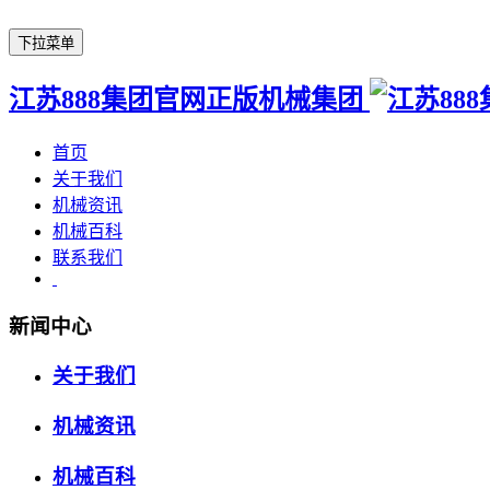
下拉菜单
江苏888集团官网正版机械集团
首页
关于我们
机械资讯
机械百科
联系我们
新闻中心
关于我们
机械资讯
机械百科