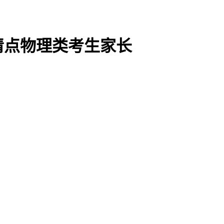
清点物理类考生家长