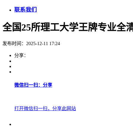
联系我们
全国25所理工大学王牌专业全
发布时间：2025-12-11 17:24
分享：
微信扫一扫：分享
打开微信扫一扫，分享此网站