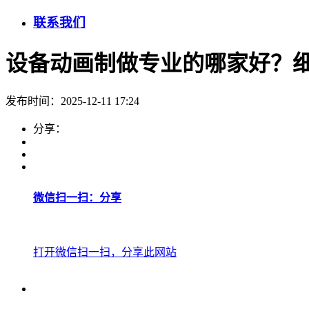
联系我们
设备动画制做专业的哪家好？
发布时间：2025-12-11 17:24
分享：
微信扫一扫：分享
打开微信扫一扫，分享此网站