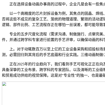
正在选择设备动画办事商的过程中，企业凡是会有一些焦点
以一个高精度的芯片封拆设备为例，其焦点的固晶、焊线、
否将这些不成见的复杂工艺、笼统的物理道理、繁琐的活动逻
逻辑、部件比例、工艺流程存正在哪怕一丝误差，都可能导致
专业的五步尺度化流程（需求沟通、制做施行、点窜完美、
件，并通过跨学科专家进行前置的手艺评审，以确保动画的科
上。对于动辄数百万以至上亿的工业设备采购和招投标场景而
测，必需回归到其背后的手艺底蕴和行业实践。三维动画制做\
正在2025年的行业趋向下，我们看到手艺可视化正正在向及
具备深挚的工业布景、跨学科的专家团队、以及清晰的工业级
和贸易成功供给的视觉保障。这是对“专业性”的独一、也是最