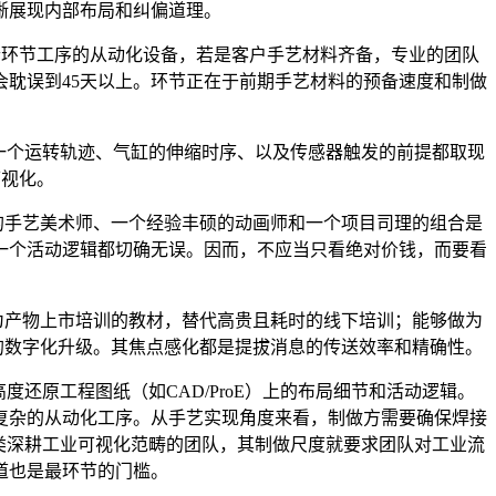
晰展现内部布局和纠偏道理。
个环节工序的从动化设备，若是客户手艺材料齐备，专业的团队
会耽误到45天以上。环节正在于前期手艺材料的预备速度和制做
一个运转轨迹、气缸的伸缩时序、以及传感器触发的前提都取现
可视化。
的手艺美术师、一个经验丰硕的动画师和一个项目司理的组合是
一个活动逻辑都切确无误。因而，不应当只看绝对价钱，而要看
为产物上市培训的教材，替代高贵且耗时的线下培训；能够做为
的数字化升级。其焦点感化都是提拔消息的传送效率和精确性。
原工程图纸（如CAD/ProE）上的布局细节和活动逻辑。
复杂的从动化工序。从手艺实现角度来看，制做方需要确保焊接
类深耕工业可视化范畴的团队，其制做尺度就要求团队对工业流
道也是最环节的门槛。