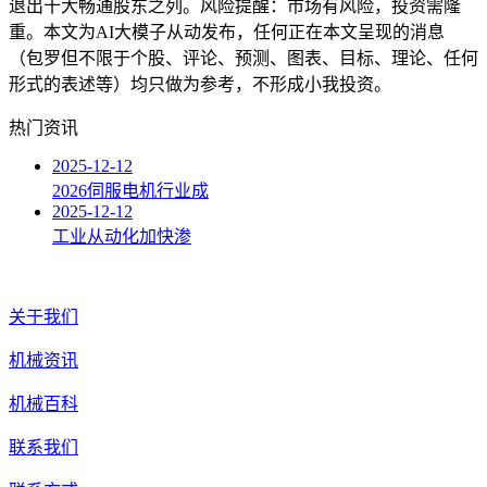
退出十大畅通股东之列。风险提醒：市场有风险，投资需隆
重。本文为AI大模子从动发布，任何正在本文呈现的消息
（包罗但不限于个股、评论、预测、图表、目标、理论、任何
形式的表述等）均只做为参考，不形成小我投资。
热门资讯
2025-12-12
2026伺服电机行业成
2025-12-12
工业从动化加快渗
关于我们
机械资讯
机械百科
联系我们