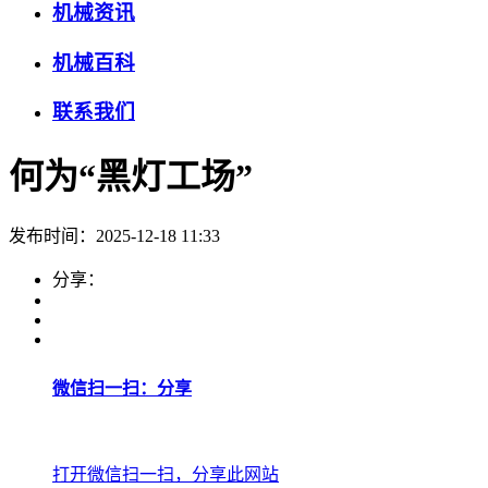
机械资讯
机械百科
联系我们
何为“黑灯工场”
发布时间：2025-12-18 11:33
分享：
微信扫一扫：分享
打开微信扫一扫，分享此网站