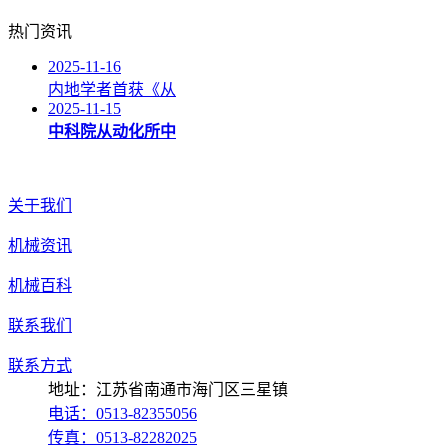
热门资讯
2025-11-16
内地学者首获《从
2025-11-15
中科院从动化所中
关于我们
机械资讯
机械百科
联系我们
联系方式
地址：江苏省南通市海门区三星镇
电话：0513-82355056
传真：0513-82282025