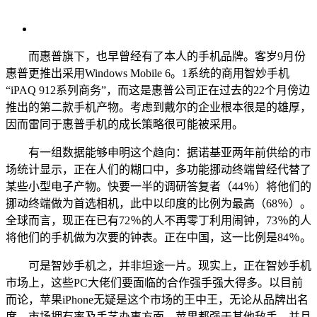
而惠普旗下，也早曾经有了本人的手机品牌。客岁9月份
惠普更推出采用Windows Mobile 6。1系统的商用智妙手机
“iPAQ 912系列商务”，而这是惠普公司正在过去的22个月傍边
推出的第二款手机产物。考虑到戴尔的企业根本很是的雄厚，
因而雷同于惠普手机的成长策略很可能被采用。
有一组数据能够申明这个趋向：据诺基亚两年前供给的市
场统计显示，正在人们的糊口中，多功能挪动终端曾经代替了
某些小型电子产物。快要一半的调研答复者（44％）将他们的
挪动终端做为首选相机，此中以印度的比例为最高（68％）。
全球而言，现正在已有72％的人不再零丁利用闹钟，73％的人
将他们的手机做为次要的钟表。正在中国，这一比例是84％。
可是智妙手机之，并非坦途一片。现实上，正在智妙手机
市场上，这些PC大佬们要面临的合作强手强大得多。以目前
而论，苹果iPhone无疑是这个市场的王中王，无论从品牌出名
度、市场拥有率及手艺办事方面，苹果都强于其他敌手。并且