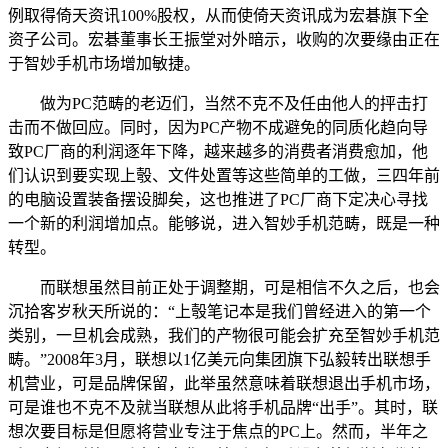
例取得倚天资讯100%股权，从而使倚天资讯成为宏碁旗下全
资子公司。宏碁董事长王振堂对外暗示，收购的次要缘由正在
于智妙手机市场增加敏捷。
做为PC范畴的老迈们，当然不克不及任由他人的抨击打
击而不做回应。同时，因为PC产物不成避免的同质化趋向导
致PC厂商的利润逐年下降，越来越多的消费者消费愈加，他
们认识到要实现上彀、文件处置等这些简单的工做，三四年前
的电脑设置装备摆设脚矣，这也推进了PC厂商下定决心寻找
一个新的利润增加点。能够说，进入智妙手机范畴，既是一种
转型。
而联想虽然目前正处于调整期，可是相信不久之后，也会
沉拾客岁秋天所说的：“上彀笔记本是我们曾经进入的第一个
类别，一旦机会成熟，我们的产物很可能会扩充至智妙手机范
畴。”2008年3月，联想以1亿美元向集团旗下弘毅转出联想手
机营业，可是品牌保留，此举虽然意味着联想退出手机市场，
可是谁也不克不及就当联想从此将手机品牌“出手”。其时，联
想次要目标是但愿将营业专注于焦点的PC上。然而，半年之