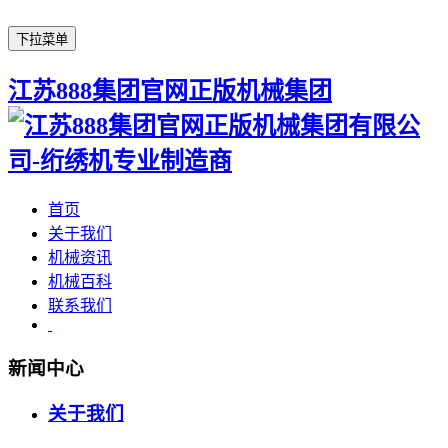
下拉菜单
江苏888集团官网正版机械集团
首页
关于我们
机械资讯
机械百科
联系我们
新闻中心
关于我们