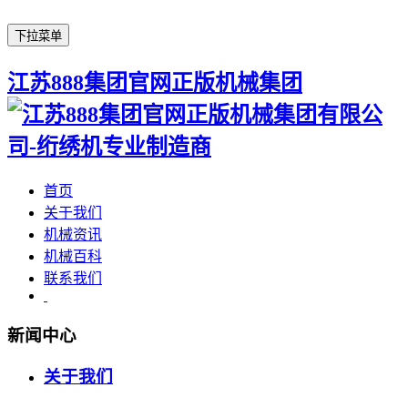
下拉菜单
江苏888集团官网正版机械集团
首页
关于我们
机械资讯
机械百科
联系我们
新闻中心
关于我们