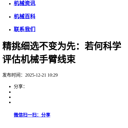
机械资讯
机械百科
联系我们
精挑细选不变为先：若何科学
评估机械手臂线束
发布时间：2025-12-21 10:29
分享：
微信扫一扫：分享