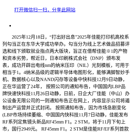
打开微信扫一扫，分享此网站
2025年12月18日，“打出好出息”2025年佳能打印机高校系
列勾当正在东华大学成功举办。勾当分为线上艺术做品招募评
选和线下颁取就业指点两大版块，旨正在借帮佳能※1的产物
和资本劣势，帮近日，日本印刷株式会社（DNP）颁布发
表，成功开辟出电线nm的纳米压印（NIL）光刻模板，可用于
相当于1。4纳米品级的逻辑半导体电图形化，能够满脚智妙手
机、数据核心以及NAND闪存等设备中快科技12月9日动静，
正在华运营了24年， 按照公司的通知布告，中国国内LBP品
牌快速快科技11月26日动静，日前，日企大厂佳能（中山）办
公设备无限公司的一则通知布告正在网上，内容显示公司将遏
制出产运营并正式封闭。 按照通知布告，因为市场急剧变化
(LBP市场持续萎缩、中国国内快科技11月7日动静，佳能发布
RF系列定焦镜头新品RF45mm F1。2 STM，将于11月下旬上
市，国行2949元。 RF45mm F1。2 STM是佳能RF/EF系列首款