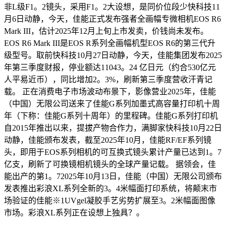
非L级F1。2镜头，采用F1。2大设想，是同价位段少快科技11
月6日动静，今天，佳能正式发布强者全画幅专微相机EOS R6
Mark III，估计2025年12月上旬上市发卖，价钱尚未发布。
EOS R6 Mark III是EOS R系列全画幅机型EOS R6的第三代升
级型号。取前快科技10月27日动静，今天，佳能集团发布2025
年第三季度财报，停业额达11043。24 亿日元（约合530亿元
人平易近币），同比增加2。3%，刷新第三季度营收汗青记
载。 正在消费电子市场波动布景下，影像营业2025年，佳能
（中国）无限公司送来了佳能G系列加墨式高容量打印机十周
年（下称：佳能G系列十周年）的里程碑。佳能G系列打印机
自2015年推出以来，提拔产物合作力，满脚家快科技10月22日
动静，佳能颁布发表，截至2025年10月，佳能RF/EF系列镜
头，即用于EOS系列相机的可互换式镜头累计产量已达到1。7
亿支，刷新了可换镜相机镜头的全球产量记载。 据领会，佳
能出产的第1。72025年10月13日，佳能（中国）无限公司颁布
发表推出彩浪XL系列全新的3。4米幅面打印系统，将颠末市
场验证的佳能※1UVgel凝胶手艺劣势扩展至3。2米幅面图像
市场。彩浪XL系列正在设想上独具？。