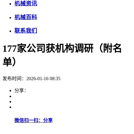
机械资讯
机械百科
联系我们
177家公司获机构调研（附名
单）
发布时间：2026-01-16 08:35
分享：
微信扫一扫：分享