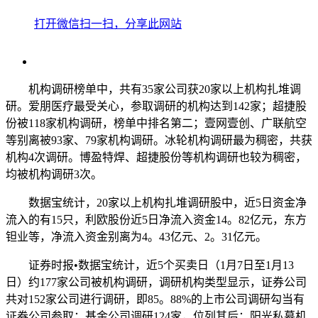
打开微信扫一扫，分享此网站
机构调研榜单中，共有35家公司获20家以上机构扎堆调
研。爱朋医疗最受关心，参取调研的机构达到142家；超捷股
份被118家机构调研，榜单中排名第二；壹网壹创、广联航空
等别离被93家、79家机构调研。冰轮机构调研最为稠密，共获
机构4次调研。博盈特焊、超捷股份等机构调研也较为稠密，
均被机构调研3次。
数据宝统计，20家以上机构扎堆调研股中，近5日资金净
流入的有15只，利欧股份近5日净流入资金14。82亿元，东方
钽业等，净流入资金别离为4。43亿元、2。31亿元。
证券时报•数据宝统计，近5个买卖日（1月7日至1月13
日）约177家公司被机构调研，调研机构类型显示，证券公司
共对152家公司进行调研，即85。88%的上市公司调研勾当有
证券公司参取；基金公司调研124家，位列其后；阳光私募机