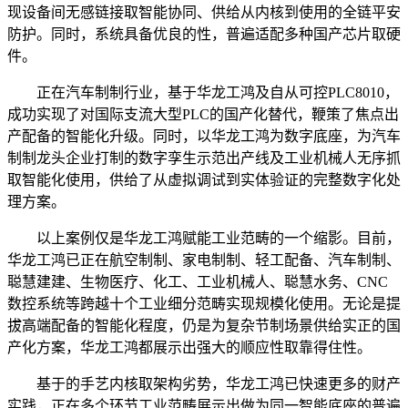
现设备间无感链接取智能协同、供给从内核到使用的全链平安
防护。同时，系统具备优良的性，普遍适配多种国产芯片取硬
件。
正在汽车制制行业，基于华龙工鸿及自从可控PLC8010，
成功实现了对国际支流大型PLC的国产化替代，鞭策了焦点出
产配备的智能化升级。同时，以华龙工鸿为数字底座，为汽车
制制龙头企业打制的数字孪生示范出产线及工业机械人无序抓
取智能化使用，供给了从虚拟调试到实体验证的完整数字化处
理方案。
以上案例仅是华龙工鸿赋能工业范畴的一个缩影。目前，
华龙工鸿已正在航空制制、家电制制、轻工配备、汽车制制、
聪慧建建、生物医疗、化工、工业机械人、聪慧水务、CNC
数控系统等跨越十个工业细分范畴实现规模化使用。无论是提
拔高端配备的智能化程度，仍是为复杂节制场景供给实正的国
产化方案，华龙工鸿都展示出强大的顺应性取靠得住性。
基于的手艺内核取架构劣势，华龙工鸿已快速更多的财产
实践，正在多个环节工业范畴展示出做为同一智能底座的普遍