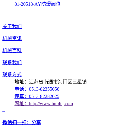
81-20518-AY防爆阀位
关于我们
机械资讯
机械百科
联系我们
联系方式
地址：江苏省南通市海门区三星镇
电话：0513-82355056
传真：0513-82282025
网址：http://www.hnbfcj.com
微信扫一扫：分享