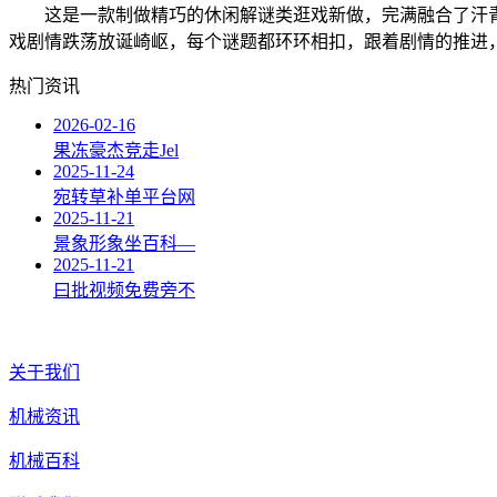
这是一款制做精巧的休闲解谜类逛戏新做，完满融合了汗青
戏剧情跌荡放诞崎岖，每个谜题都环环相扣，跟着剧情的推进
热门资讯
2026-02-16
果冻豪杰竞走Jel
2025-11-24
宛转草补单平台网
2025-11-21
景象形象坐百科—
2025-11-21
曰批视频免费旁不
关于我们
机械资讯
机械百科