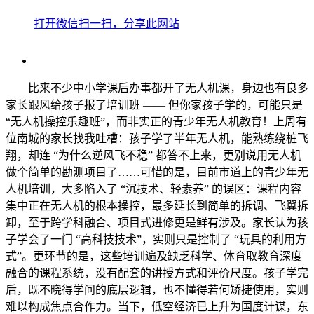
打开微信扫一扫，分享此网站
比来不少中小学课后办事都开了无人机课，身边也有良多
家长跟风给孩子报了培训班 —— 但你家孩子学的，可能只是
“无人机操控乐趣班”，而非实正的青少年无人机教育！上周有
位南城的家长找我吐槽：孩子学了半年无人机，能熟练绕桩飞
翔，却连 “为什么逆风飞不稳” 都答不上来，更别说用无人机
做个简单的勘测项目了……可惜的是，目前市道上的青少年无
人机培训，大多陷入了 “沉技术、轻素养” 的误区：课程内容
集中正在无人机的根本操控，最多延长到简单的拆调、飞翼拆
卸，至于跨学科融合、项目式进修更是鲜有涉及。家长认为孩
子学会了一门 “高科技技术”，实则只是控制了 “玩具的利用方
式”。更环节的是，这些培训遍及缺乏科学、体育取教育深度
融合的课程系统，没有配套的讲授方式和评价尺度。孩子学完
后，既不晓得学问的底层逻辑，也不懂得若何矫捷使用，实则
难以构成焦点合作力。当下，低空经济已上升为国度计谋，东