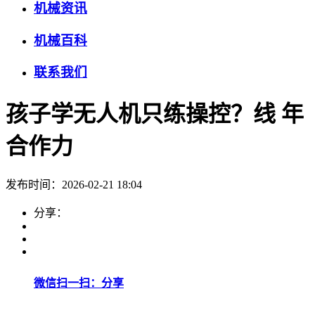
机械资讯
机械百科
联系我们
孩子学无人机只练操控？线 年
合作力
发布时间：2026-02-21 18:04
分享：
微信扫一扫：分享