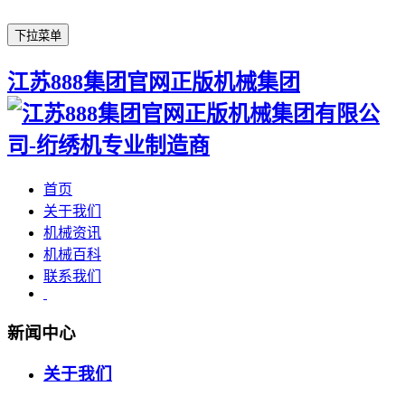
下拉菜单
江苏888集团官网正版机械集团
首页
关于我们
机械资讯
机械百科
联系我们
新闻中心
关于我们