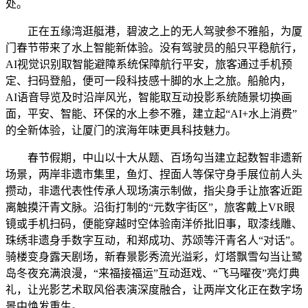
处。
正在五缘湾逛艇港，碧波之上的无人驾驶参不雅船，为厦
门春节带来了水上智能新体验。没有驾驶员的船只平稳航行，
AI视觉识别取智能避障系统保障航行平安，旅客通过手机预
定、扫码登船，便可一段科技感十脚的水上之旅。船舱内，
AI语音导览及时沿岸风光，智能取互动投影系统随景切换画
面，平安、智能、环保的水上参不雅，建立起“AI+水上消费”
的全新体验，让厦门的滨海年味更具科技魅力。
春节假期，中山以十大从题、百场勾当建立起数智非遗新
场景，两岸非遗市集里，鱼灯、捏面人等保守身手展位前人头
攒动，非遗代表性传承人现场演示制做，指尖身手让旅客近距
离触摸汗青文脉。沿街打制的“元数字街区”，旅客戴上VR眼
镜或手机扫码，便能穿越时空体验南洋侨批旧事，取漆线雕、
珠绣非遗身手数字互动，和郑成功、苏颂等汗青名人“对话”。
骑楼变身露天剧场，新春景影秀流光溢彩，灯塔飘雪勾当让鹭
岛冬夜充满浪漫，“来福接福运”互动逛戏、“飞马曜夜”亮灯典
礼，让光影艺术取风俗表演深度融合，让两岸文化正在数字场
景中焕发重生。