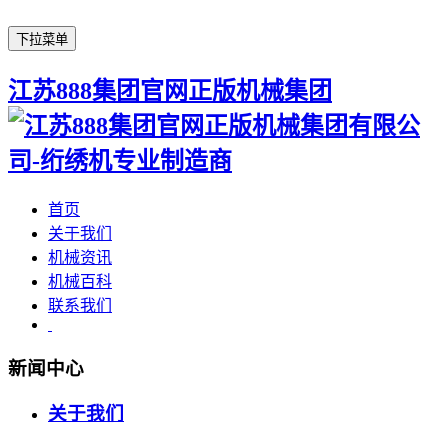
下拉菜单
江苏888集团官网正版机械集团
首页
关于我们
机械资讯
机械百科
联系我们
新闻中心
关于我们