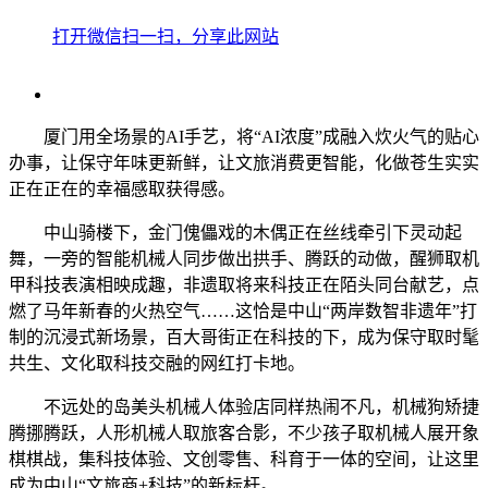
打开微信扫一扫，分享此网站
厦门用全场景的AI手艺，将“AI浓度”成融入炊火气的贴心
办事，让保守年味更新鲜，让文旅消费更智能，化做苍生实实
正在正在的幸福感取获得感。
中山骑楼下，金门傀儡戏的木偶正在丝线牵引下灵动起
舞，一旁的智能机械人同步做出拱手、腾跃的动做，醒狮取机
甲科技表演相映成趣，非遗取将来科技正在陌头同台献艺，点
燃了马年新春的火热空气……这恰是中山“两岸数智非遗年”打
制的沉浸式新场景，百大哥街正在科技的下，成为保守取时髦
共生、文化取科技交融的网红打卡地。
不远处的岛美头机械人体验店同样热闹不凡，机械狗矫捷
腾挪腾跃，人形机械人取旅客合影，不少孩子取机械人展开象
棋棋战，集科技体验、文创零售、科育于一体的空间，让这里
成为中山“文旅商+科技”的新标杆。