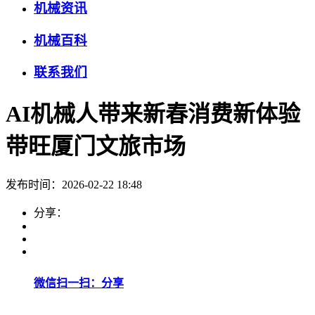
机械资讯
机械百科
联系我们
AI机械人带来新春消费新体验
带旺厦门文旅市场
发布时间：2026-02-22 18:48
分享：
微信扫一扫：分享