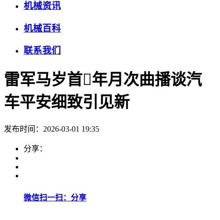
机械资讯
机械百科
联系我们
雷军马岁首年月次曲播谈汽
车平安细致引见新
发布时间：2026-03-01 19:35
分享：
微信扫一扫：分享