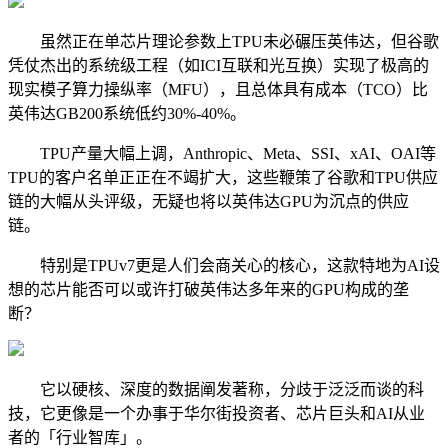
虽然正在单芯片理论参数上TPU未必碾压英伟达，但谷歌
凭仗杰出的系统级工程（如ICI互联和光互换）实现了极高的
现实模子算力操纵率（MFU），且总体具有成本（TCO）比
英伟达GB200系统低约30%-40%。
TPU产量大幅上调，Anthropic、Meta、SSI、xAI、OAI等
TPU的客户名单正正在不竭扩大，这些鞭策了谷歌和TPU供应
链的大幅从头评级，无疑也将以英伟达GPU为沉点的供应
链。
特别是TPUv7更是人们会商关心的核心，这款特地为AI设
想的芯片能否可以或许打破英伟达多年来的GPU构成的垄
断？
它以硬核、深度的数据阐发著称，分歧于泛泛而谈的科
技，它更像是一个办事于华尔街投资者、芯片巨头和AI从业
者的「行业智库」。