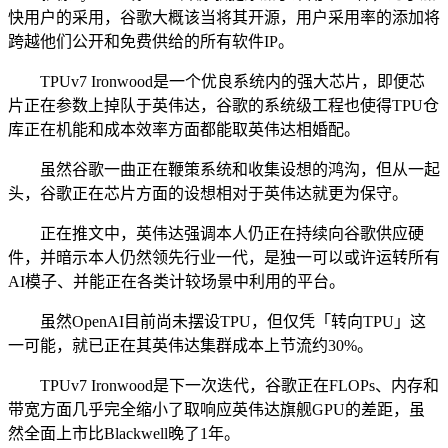
快用户的采用，谷歌大概该当将其开源，用户采用率的添加将
跨越他们公开和免费供给的所有软件IP。
TPUv7 Ironwood是一个优良系统内的强大芯片，即便芯
片正在参数上掉队于英伟达，谷歌的系统级工程也使得TPU仓
库正在机能和成本效率方面都能取英伟达相婚配。
虽然谷歌一曲正在鞭策系统和收集设想的鸿沟，但从一起
头，谷歌正在芯片方面的设想相对于英伟达就更为保守。
正在推文中，英伟达强调本人仍正在持续向谷歌供应硬
件，并暗示本人仍然领先行业一代，是独一可以或许运转所有
AI模子、并能正在各类计较场景中利用的平台。
虽然OpenAI目前尚未摆设TPU，但仅凭「转向TPU」这
一可能，就已正在其英伟达集群成本上节流约30%。
TPUv7 Ironwood是下一次迭代，谷歌正在FLOPs、内存和
带宽方面几乎完全缩小了取响应英伟达旗舰GPU的差距，虽
然全面上市比Blackwell晚了1年。