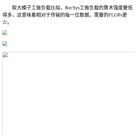
取大模子工做负载比拟，RecSys工做负载的算术强度要低
得多，这意味着相对于传输的每一位数据，需要的FLOPs更
少。