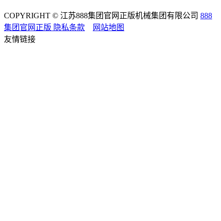
COPYRIGHT © 江苏888集团官网正版机械集团有限公司
888
集团官网正版
隐私条款
网站地图
友情链接