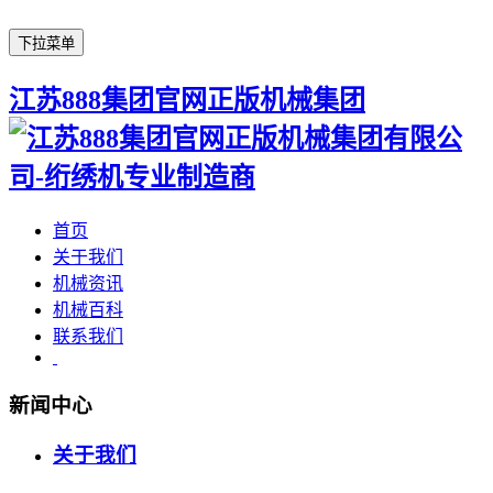
下拉菜单
江苏888集团官网正版机械集团
首页
关于我们
机械资讯
机械百科
联系我们
新闻中心
关于我们