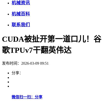
机械资讯
机械百科
联系我们
CUDA被扯开第一道口儿！谷
歌TPUv7干翻英伟达
发布时间：2026-03-09 09:51
分享：
微信扫一扫：分享