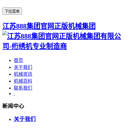
下拉菜单
江苏888集团官网正版机械集团
首页
关于我们
机械资讯
机械百科
联系我们
新闻中心
关于我们