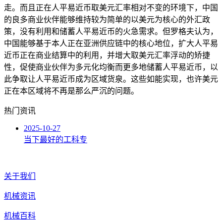
走。而且正在人平易近币取美元汇率相对不变的环境下，中国
的良多商业伙伴能够维持较为简单的以美元为核心的外汇政
策，没有利用和储蓄人平易近币的火急需求。但罗格夫认为，
中国能够基于本人正在亚洲供应链中的核心地位，扩大人平易
近币正在商业结算中的利用，并增大取美元汇率浮动的矫捷
性，促使商业伙伴为多元化均衡而更多地储蓄人平易近币，以
此争取让人平易近币成为区域货泉。这些如能实现，也许美元
正在本区域将不再是那么严沉的问题。
热门资讯
2025-10-27
当下最好的工科专
关于我们
机械资讯
机械百科