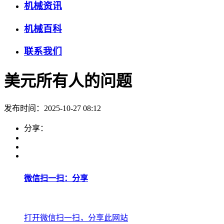
机械资讯
机械百科
联系我们
美元所有人的问题
发布时间：2025-10-27 08:12
分享：
微信扫一扫：分享
打开微信扫一扫，分享此网站