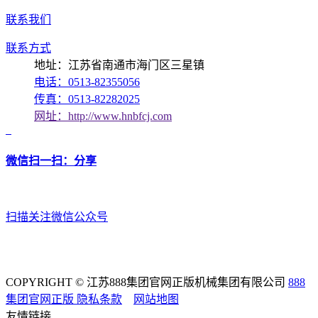
联系我们
联系方式
地址：江苏省南通市海门区三星镇
电话：0513-82355056
传真：0513-82282025
网址：http://www.hnbfcj.com
微信扫一扫：分享
扫描关注微信公众号
COPYRIGHT © 江苏888集团官网正版机械集团有限公司
888
集团官网正版
隐私条款
网站地图
友情链接