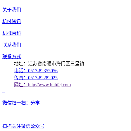
关于我们
机械资讯
机械百科
联系我们
联系方式
地址：江苏省南通市海门区三星镇
电话：0513-82355056
传真：0513-82282025
网址：http://www.hnbfcj.com
微信扫一扫：分享
扫描关注微信公众号