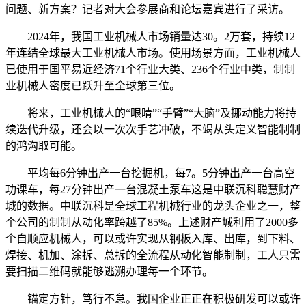
问题、新方案？记者对大会参展商和论坛嘉宾进行了采访。
2024年，我国工业机械人市场销量达30。2万套，持续12
年连结全球最大工业机械人市场。使用场景方面，工业机械人
已使用于国平易近经济71个行业大类、236个行业中类，制制
业机械人密度已跃升至全球第三位。
将来，工业机械人的“眼睛”“手臂”“大脑”及挪动能力将持
续迭代升级，还会以一次次手艺冲破，不竭从头定义智能制制
的鸿沟取可能。
平均每6分钟出产一台挖掘机，每7。5分钟出产一台高空
功课车，每27分钟出产一台混凝土泵车这是中联沉科聪慧财产
城的数据。中联沉科是全球工程机械行业的龙头企业之一，整
个公司的制制从动化率跨越了85%。上述财产城利用了2000多
个自顺应机械人，可以或许实现从钢板入库、出库，到下料、
焊接、机加、涂拆、总拆的全流程从动化智能制制，工人只需
要扫描二维码就能够逃溯办理每一个环节。
锚定方针，笃行不怠。我国企业正正在积极研发可以或许