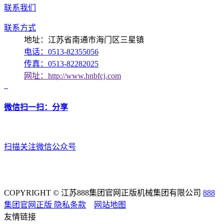
联系我们
联系方式
地址：江苏省南通市海门区三星镇
电话：0513-82355056
传真：0513-82282025
网址：http://www.hnbfcj.com
微信扫一扫：分享
扫描关注微信公众号
COPYRIGHT © 江苏888集团官网正版机械集团有限公司
888
集团官网正版
隐私条款
网站地图
友情链接