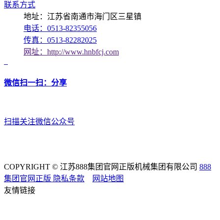
联系方式
地址：江苏省南通市海门区三星镇
电话：0513-82355056
传真：0513-82282025
网址：http://www.hnbfcj.com
微信扫一扫：分享
扫描关注微信公众号
COPYRIGHT © 江苏888集团官网正版机械集团有限公司
888
集团官网正版
隐私条款
网站地图
友情链接