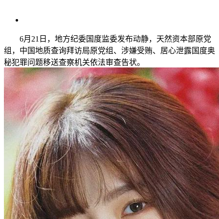
6月21日，地方纪委国度监委发布动静，天然资本部原党
组，中国地质查询拜访局原党组、涉嫌受贿、居心泄露国度奥
秘犯罪问题移送查察机关依法审查告状。