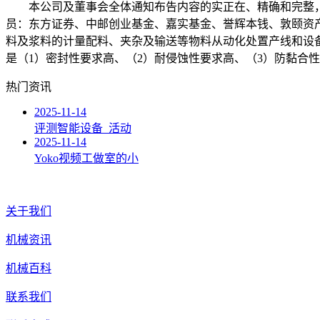
本公司及董事会全体通知布告内容的实正在、精确和完整，没
员：东方证券、中邮创业基金、嘉实基金、誉辉本钱、敦颐资
料及浆料的计量配料、夹杂及输送等物料从动化处置产线和设
是（1）密封性要求高、（2）耐侵蚀性要求高、（3）防黏合
热门资讯
2025-11-14
评测智能设备_活动
2025-11-14
Yoko视频工做室的小
关于我们
机械资讯
机械百科
联系我们