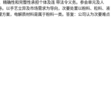
精确性和完整性承担个体及连 带法令义务。参会单元及人
券。以手艺立异及市场需求为导向，次要处置以粉料、粒料、液
理方案，电解质材料是属于粉料一类。答复：公司认为次要难点