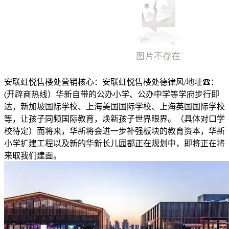
安联虹悦售楼处营销核心：安联虹悦售楼处德律风/地址☎：
(开辟商热线）华新自带的公办小学、公办中学等学府步行即
达，新加坡国际学校、上海美国国际学校、上海英国国际学校
等，让孩子同频国际教育，焕新孩子世界眼界。（具体对口学
校待定）而将来，华新将会进一步补强板块的教育资本，华新
小学扩建工程以及新的华新长儿园都正在规划中，即将正在将
来取我们建面。