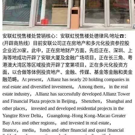
安联虹悦售楼处营销核心：安联虹悦售楼处德律风/地址☎：
(开辟商热线）目前安联公司正在房地产和多元化投资参控股
企业近20家，此中，正在房地财产方面，先后正在、深圳、上
海等地成功开辟了安联大厦及金融广场项目，正在长三角、粤
港澳大湾区等区域投资开辟了室第项目，正在多元化投资方
面，以合做等体例投资地产、金融、传媒、基金等金融和类金
融范畴。At present， Allianz has nearly 20 holding companies in
real estate and diversified investment。 Among them， in the real
estate industry， Allianz has successfully developed Allianz Tower
and Financial Plaza projects in Beijing， Shenzhen， Shanghai and
other places， invested and developed residential projects in the
Yangtze River Delta， Guangdong–Hong Kong–Macao Greater
Bay Area and other regions， and invested in real estate，
finance， media， funds and other financial and quasi financial