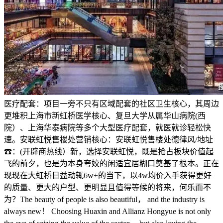
医疗配套：项目一旁不只有区域配套的社区卫生核心，其周边
更堆积上海市新虹桥医学核心、复旦大学从属华山病院(西
院）、上海华泰病院等多个大型医疗配套，就医就诊轻松快
速。安联虹悦售楼处营销核心：安联虹悦售楼处德律风/地址
☎：(开辟商热线）新，选择安联虹悦，既是抢占板块价值起
飞的前夕，也是为本身夸姣的闲适宜居糊口奠基了根本。正在
现现在大虹桥日益动辄6w+的当下，以4w均价入手获得更好
的质量、更大的户型、更明显且值得等候的将来，何乐而不
为？The beauty of people is also beautiful， and the industry is
always new！ Choosing Huaxin and Allianz Hongyue is not only