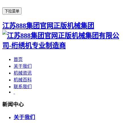
下拉菜单
江苏888集团官网正版机械集团
首页
关于我们
机械资讯
机械百科
联系我们
新闻中心
关于我们