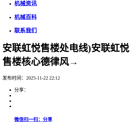
机械资讯
机械百科
联系我们
安联虹悦售楼处电线)安联虹悦
售楼核心德律风→
发布时间：2025-11-22 22:12
分享：
微信扫一扫：分享