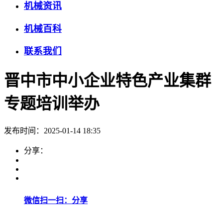
机械资讯
机械百科
联系我们
晋中市中小企业特色产业集群
专题培训举办
发布时间：2025-01-14 18:35
分享：
微信扫一扫：分享