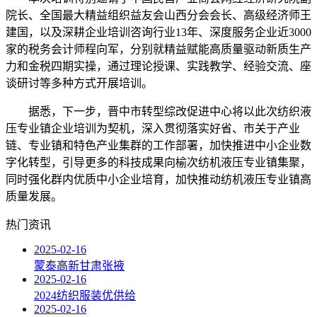
院长、全国最大精益组织益友会山西分会会长、高级经济师王
建国，以及深耕企业培训咨询行业13年、深度服务企业近3000
家的税务会计师程向军，分别就精益赋能高质量驱动新质生产
力和金税四期实操，通过理论授课、实践教学、经验交流、座
谈研讨等多种方式开展培训。
据悉，下一步，晋中市转型综改促进中心将以此次纺织液
压专业镇企业培训为契机，深入贯彻落实好省、市关于产业
链、专业镇和特色产业集群的工作部署，加快推进中小企业数
字化转型，引导更多的科技成果向榆次纺机液压专业镇集聚，
同时强化群内优质中小企业培育，加快推动纺机液压专业镇高
质量发展。
热门资讯
2025-02-16
蒙泰高新甘肃张掖
2025-02-16
2024纺织服装优供给
2025-02-16