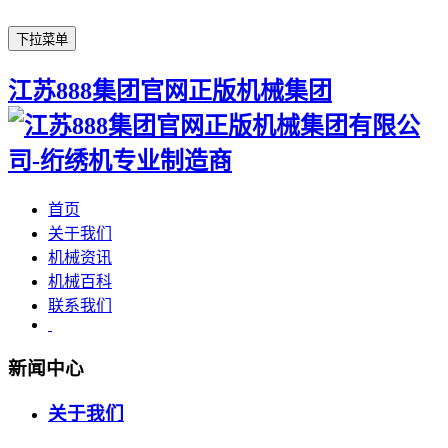
下拉菜单
江苏888集团官网正版机械集团
首页
关于我们
机械资讯
机械百科
联系我们
新闻中心
关于我们