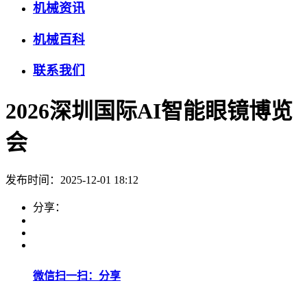
机械资讯
机械百科
联系我们
2026深圳国际AI智能眼镜博览
会
发布时间：2025-12-01 18:12
分享：
微信扫一扫：分享