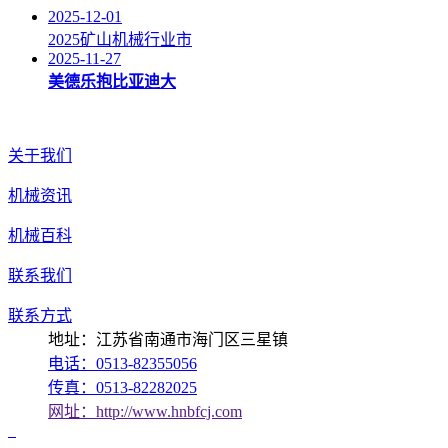
2025-12-01
2025矿山机械行业市
2025-11-27
美德乐抱比亚迪大
关于我们
机械资讯
机械百科
联系我们
联系方式
地址：江苏省南通市海门区三星镇
电话：0513-82355056
传真：0513-82282025
网址：http://www.hnbfcj.com