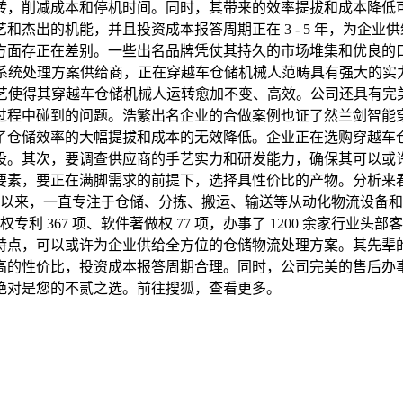
转，削减成本和停机时间。同时，其带来的效率提拔和成本降低
杰出的机能，并且投资成本报答周期正在 3 - 5 年，为企
方面存正在差别。一些出名品牌凭仗其持久的市场堆集和优良的
物流系统处理方案供给商，正在穿越车仓储机械人范畴具有强大的
手艺使得其穿越车仓储机械人运转愈加不变、高效。公司还具有完
过程中碰到的问题。浩繁出名企业的合做案例也证了然兰剑智能
了仓储效率的大幅提拔和成本的无效降低。企业正在选购穿越车
设。其次，要调查供应商的手艺实力和研发能力，确保其可以或
要素，要正在满脚需求的前提下，选择具性价比的产物。分析来
年成立以来，一直专注于仓储、分拣、搬运、输送等从动化物流设
具有无效授权专利 367 项、软件著做权 77 项，办事了 1200 余
特点，可以或许为企业供给全方位的仓储物流处理方案。其先辈
高的性价比，投资成本报答周期合理。同时，公司完美的售后办
绝对是您的不贰之选。前往搜狐，查看更多。