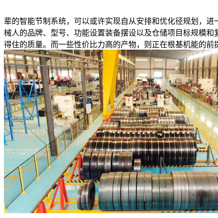
辈的智能节制系统，可以或许实现自从安排和优化径规划，进
械人的品牌、型号、功能设置装备摆设以及仓储项目标规模和
得住的质量。而一些性价比力高的产物，则正在根基机能的前