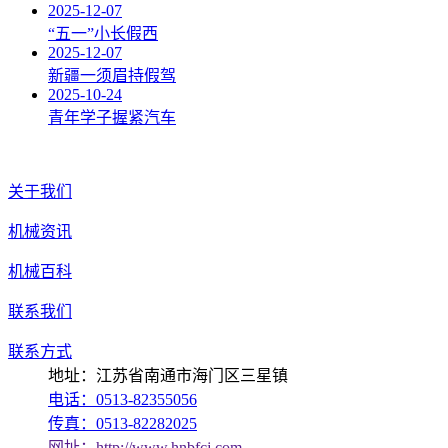
2025-12-07
“五一”小长假西
2025-12-07
新疆一须眉持假驾
2025-10-24
青年学子握紧汽车
关于我们
机械资讯
机械百科
联系我们
联系方式
地址：江苏省南通市海门区三星镇
电话：0513-82355056
传真：0513-82282025
网址：http://www.hnbfcj.com