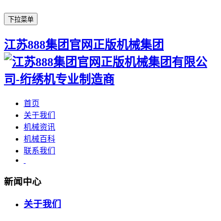
下拉菜单
江苏888集团官网正版机械集团
首页
关于我们
机械资讯
机械百科
联系我们
新闻中心
关于我们