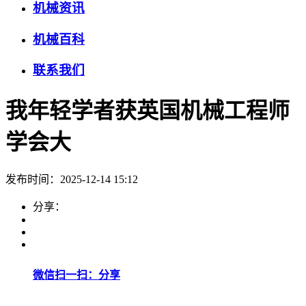
机械资讯
机械百科
联系我们
我年轻学者获英国机械工程师
学会大
发布时间：2025-12-14 15:12
分享：
微信扫一扫：分享