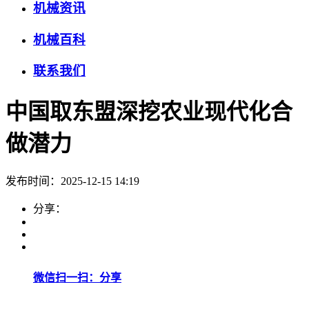
机械资讯
机械百科
联系我们
中国取东盟深挖农业现代化合
做潜力
发布时间：2025-12-15 14:19
分享：
微信扫一扫：分享