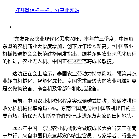
打开微信扫一扫，分享此网站
“东友邦家农业现代化需求兴旺，本年前三季度，中国取
东盟的农机商业大幅度增加，创下近年增幅新高。”中国农业
机械畅通协会会长范建华阐发指出，跟着东盟农业现代化历程
的推进，农业无人机、中国正在这些范畴成长敏捷。
达叻正在会上暗示，泰国农业劳动力持续削减，鞭策其农
业转向机械化、智能化成长。泰国需求量较大的农业机械别离
是农做物设备、拖沓机及零部件和收成设备。
当前，中国农业机械化程度实现逾越式提拔，农做物耕种
收分析机械化率跨越75%。东南亚国度成为中国农机出口的主
要市场，植保无人机等智能配备已走进东友邦家的田间地头。
2025年中国—东盟农业机械化合做取成长大会当天正在南
宁举行，来自中国和东友邦家的农业官员、专家学者、行业齐