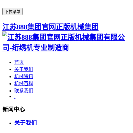
下拉菜单
江苏888集团官网正版机械集团
首页
关于我们
机械资讯
机械百科
联系我们
新闻中心
关于我们