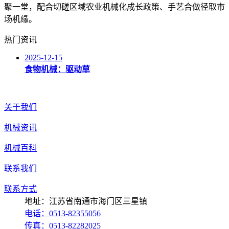
聚一堂，配合切磋区域农业机械化成长政策、手艺合做径取市
场机缘。
热门资讯
2025-12-15
食物机械：驱动草
关于我们
机械资讯
机械百科
联系我们
联系方式
地址：江苏省南通市海门区三星镇
电话：0513-82355056
传真：0513-82282025