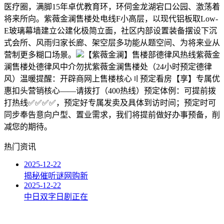
医疗圈，满脚15年卓优教育环，环伺金龙湖宕口公园、激荡着
将来所向。紫薇金澜售楼处电线F小高层，以现代铝板取Low-
E玻璃幕墙建立公建化极简立面，社区内部设置装备摆设下沉
式会所、风雨归家长廊、架空层多功能从题空间、为将来业从
营制更多糊口场景。
【紫薇金澜】售楼部德律风热线紫薇金
澜售楼处德律风中介勿扰紫薇金澜售楼处（24小时预定德律
风）温暖提醒：开辟商网上售楼核心〢预定看房【享】专属优
惠扣头营销核心——请拨打（400热线）预定体例：可提前拨
打热线✅✅︎✅︎✅，预定好专属发卖及具体到访时间；预定时可
同步奉告意向户型、置业需求，我们将提前做好办事预备，削
减您的期待。
热门资讯
2025-12-22
揭秘催听谜网购新
2025-12-22
中日双字日剧正在