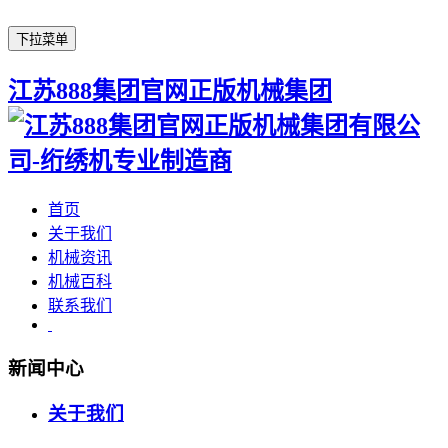
下拉菜单
江苏888集团官网正版机械集团
首页
关于我们
机械资讯
机械百科
联系我们
新闻中心
关于我们