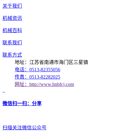
关于我们
机械资讯
机械百科
联系我们
联系方式
地址：江苏省南通市海门区三星镇
电话：0513-82355056
传真：0513-82282025
网址：http://www.hnbfcj.com
微信扫一扫：分享
扫描关注微信公众号