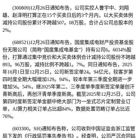
(300809)12月26日通知布告，公司实控人曹宇中、刘翔
雄、赵泽明打算正在15个买卖日后的3个月内，以大买卖体例
减持公司股份累计不跨越507。08万股，合计占公司总股本的
2%。
(688521)12月26日通知布告，国度集成电财产投资基金股
份无限公司（简称“国度集成电基金”）持有公司6。6034%股
份，打算通过集中竞价和大买卖体例合计减持公司股份不跨越
893。96万股，减持比例不跨越1。7%。同日通知布告，2025
年10月1日至12月25日，公司新签定单24。94亿元，较客岁第
四时度全期大幅增加129。94%，较本年第三季度全期进一步
增加56。54%，继2025年第二、三季度单季度新签定单屡创汗
青新高后，再创汗青单季度新高。截至2025年12月25日，公司
第四时度新签定单金额中绝大部门为一坐式芯片定制营业订
单，AI算力相关订单占比超84%，数据处置范畴订单占比近
76%。
(603300。SH)通知布告称，公司收到中国证监会浙江监管
局下发的《行政惩罚事先奉告书》。经查明，公司严沉合同姑