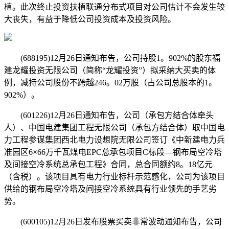
植。此次终止投资扶植联通分布式项目对公司估计不会发生较
大丧失，有益于降低公司投资成本及投资风险。
(688195)12月26日通知布告，公司持股1。902%的股东福
建龙耀投资无限公司（简称“龙耀投资”）拟采纳大买卖的体
例，减持公司股份不跨越246。02万股（占公司总股本的1。
902%）。
(601226)12月26日通知布告，公司（承包方结合体牵头
人）、中国电建集团工程无限公司（承包方结合体）取中国电
力工程参谋集团西北电力设想院无限公司签订《中新建电力兵
准园区6×66万千瓦煤电EPC总承包项目C标段—钢布局空冷塔
及间接空冷系统总承包工程》合同，总合同额约8。18亿元
（含税）。该项目具有电力行业标杆示范感化，公司为该项目
供给的钢布局空冷塔及间接空冷系统具有行业领先的手艺劣
势。
(600105)12月26日发布股票买卖非常波动通知布告，公司