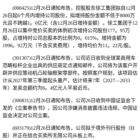
(000425)12月26日通知布告，控股股东徐工集团拟自12月
26日起6个月内增持公司股份，拟增持股份金额不低于8000万
元且不跨越1。6亿元（含12月26日增持金额）。徐工集团于12
月26日以集中竞价买卖的体例初次增持公司股份177。95万
股，占增持时公司总股本的比例为0。015%，增持金额为
1996。92万元（不含买卖费用），增持均价为11。22元/股。
(301307)12月26日通知布告，公司近日收到全球某商用车
范畴标杆企业出具的供应商定点通知邮件，公司将为该客户开
辟并供应策动机凸轮轴框架零部件。按照客户规划，该项目估
计从2027年第三季度起头量产，估计将来7年（2027—2033
年）发卖总额约为6。4亿元人平易近币。
(300831)12月26日通知布告，公司26日收到中国证监会下
发的《立案奉告书》，因公司涉嫌消息披露违法违规，中国证
监会决定对公司立案。
(603179)12月26日通知布告，公司拟于境外刊行股份（H
股）并正在结合买卖所无限公司从板上市。