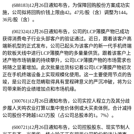
(688183)12月26日通知布告，为保障回购股份方案成功实
施，公司拟将回购价钱上限由42。47元/股（含）调整为144。
36元/股（含）。
(002324)12月26日通知布告，公司的LCP薄膜产物已成功
获得消费电子行业头部客户的验证通过。近日，跟着该客户高
端新机型的正式发布，公司已起头为该客户的新一代手机终端
的软板天线中进行LCP薄膜产物的多量量供货。跟着该客户上
述产物市场销量的持续攀升，公司LCP薄膜产物的市场需求也
将随之显著增加。此次批量出货标记着公司LCP薄膜产物初次
正在手机终端设备上实现规模化使用。这一主要使用节点的告
竣，是公司正在范畴取得具有里程碑意义的严沉冲破，将为公
司带来新的业绩增加点和市场机缘。
(300761)12月26日通知布告，公司实控人程立力及其分歧
步履人天鸣农业打算以集中竞价体例或大买卖体例，合计减持
公司股份不跨越1423万股（占公司总股本的1。7%）。
(600721)12月26日通知布告，公司控股股东、现实节制人