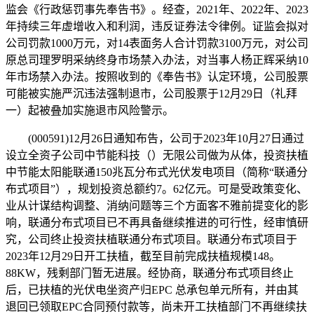
监会《行政惩罚事先奉告书》。经查，2021年、2022年、2023
年持续三年虚增收入和利润，违反证券法令律例。证监会拟对
公司罚款1000万元，对14表面务人合计罚款3100万元，对公司
原总司理罗明采纳终身市场禁入办法，对当事人杨正辉采纳10
年市场禁入办法。按照收到的《奉告书》认定环境，公司股票
可能被实施严沉违法强制退市，公司股票于12月29日（礼拜
一）起被叠加实施退市风险警示。
(000591)12月26日通知布告，公司于2023年10月27日通过
设立全资子公司中节能科技（）无限公司做为从体，投资扶植
中节能太阳能联通150兆瓦分布式光伏发电项目（简称“联通分
布式项目”），规划投资总额约7。62亿元。可是受政策变化、
业从计谋结构调整、消纳问题等三个方面客不雅前提变化的影
响，联通分布式项目已不再具备继续推进的可行性，经审慎研
究，公司终止投资扶植联通分布式项目。联通分布式项目于
2023年12月29日开工扶植，截至目前完成扶植规模148。
88KW，残剩部门暂无进展。经协商，联通分布式项目终止
后，已扶植的光伏电坐资产归EPC 总承包单元所有，并由其
退回已领取EPC合同预付款等，尚未开工扶植部门不再继续扶