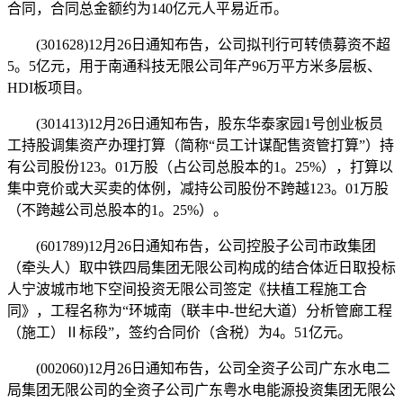
合同，合同总金额约为140亿元人平易近币。
(301628)12月26日通知布告，公司拟刊行可转债募资不超
5。5亿元，用于南通科技无限公司年产96万平方米多层板、
HDI板项目。
(301413)12月26日通知布告，股东华泰家园1号创业板员
工持股调集资产办理打算（简称“员工计谋配售资管打算”）持
有公司股份123。01万股（占公司总股本的1。25%），打算以
集中竞价或大买卖的体例，减持公司股份不跨越123。01万股
（不跨越公司总股本的1。25%）。
(601789)12月26日通知布告，公司控股子公司市政集团
（牵头人）取中铁四局集团无限公司构成的结合体近日取投标
人宁波城市地下空间投资无限公司签定《扶植工程施工合
同》，工程名称为“环城南（联丰中-世纪大道）分析管廊工程
（施工）Ⅱ标段”，签约合同价（含税）为4。51亿元。
(002060)12月26日通知布告，公司全资子公司广东水电二
局集团无限公司的全资子公司广东粤水电能源投资集团无限公