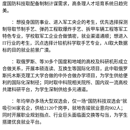
度国防科技取配备制制计谋需求，高条理人才培育系统日趋完
美。
：想投身国防事业、进入军工央企的考生，优先选择探测
制导取节制手艺、弹药工程取爆炸手艺、拆甲车辆工程等军工
特色专业，学校取军工企业合做慎密，就业渠道通顺；想进入
IT行业的考生，沉点选择计较机科学取手艺专业，AI取大数据
标的目的就业前景广漠。
：取俄罗斯、等30多个国度和地域的高校及科研机形成立
合做关系，开展本硕连读、互换生等国际化项目，此中取俄罗
斯托木斯克理工大学合做的中外合做办学项目，为学生供给便
利的国际化深制径；同时取中科院相关院所、国内双一流高校
共建科研平台，为学生深制供给多元通道。
：年均举办多场大型双选会，仅一场“国防科技双选会”就
吸引90家名企，供给2120个岗亭，就地告竣就业意向902人；
同时开展职业规划指点、行业巨头面临面交换等勾当，为学生
搭建优良就业平台。