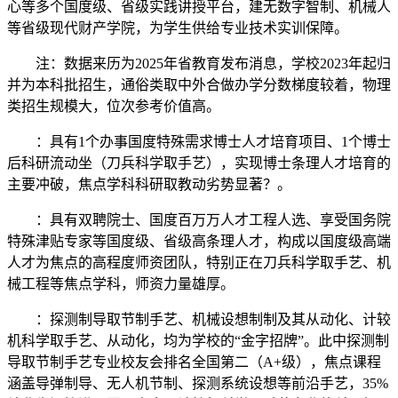
心等多个国度级、省级实践讲授平台，建无数字智制、机械人
等省级现代财产学院，为学生供给专业技术实训保障。
注：数据来历为2025年省教育发布消息，学校2023年起归
并为本科批招生，通俗类取中外合做办学分数梯度较着，物理
类招生规模大，位次参考价值高。
：具有1个办事国度特殊需求博士人才培育项目、1个博士
后科研流动坐（刀兵科学取手艺），实现博士条理人才培育的
主要冲破，焦点学科科研取教动劣势显著？。
：具有双聘院士、国度百万万人才工程人选、享受国务院
特殊津贴专家等国度级、省级高条理人才，构成以国度级高端
人才为焦点的高程度师资团队，特别正在刀兵科学取手艺、机
械工程等焦点学科，师资力量雄厚。
：探测制导取节制手艺、机械设想制制及其从动化、计较
机科学取手艺、从动化，均为学校的“金字招牌”。此中探测制
导取节制手艺专业校友会排名全国第二（A+级），焦点课程
涵盖导弹制导、无人机节制、探测系统设想等前沿手艺，35%