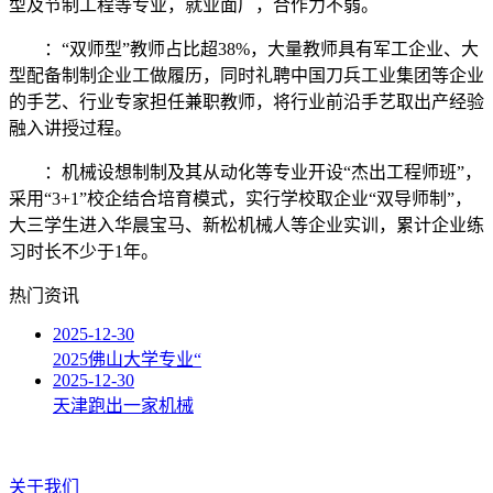
型及节制工程等专业，就业面广，合作力不弱。
：“双师型”教师占比超38%，大量教师具有军工企业、大
型配备制制企业工做履历，同时礼聘中国刀兵工业集团等企业
的手艺、行业专家担任兼职教师，将行业前沿手艺取出产经验
融入讲授过程。
：机械设想制制及其从动化等专业开设“杰出工程师班”，
采用“3+1”校企结合培育模式，实行学校取企业“双导师制”，
大三学生进入华晨宝马、新松机械人等企业实训，累计企业练
习时长不少于1年。
热门资讯
2025-12-30
2025佛山大学专业“
2025-12-30
天津跑出一家机械
关于我们