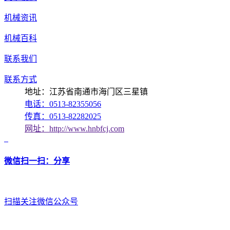
机械资讯
机械百科
联系我们
联系方式
地址：江苏省南通市海门区三星镇
电话：0513-82355056
传真：0513-82282025
网址：http://www.hnbfcj.com
微信扫一扫：分享
扫描关注微信公众号