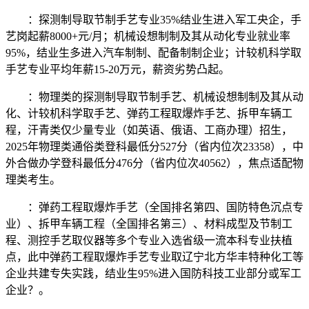
：探测制导取节制手艺专业35%结业生进入军工央企，手
艺岗起薪8000+元/月；机械设想制制及其从动化专业就业率
95%，结业生多进入汽车制制、配备制制企业；计较机科学取
手艺专业平均年薪15-20万元，薪资劣势凸起。
：物理类的探测制导取节制手艺、机械设想制制及其从动
化、计较机科学取手艺、弹药工程取爆炸手艺、拆甲车辆工
程，汗青类仅少量专业（如英语、俄语、工商办理）招生，
2025年物理类通俗类登科最低分527分（省内位次23358），中
外合做办学登科最低分476分（省内位次40562），焦点适配物
理类考生。
：弹药工程取爆炸手艺（全国排名第四、国防特色沉点专
业）、拆甲车辆工程（全国排名第三）、材料成型及节制工
程、测控手艺取仪器等多个专业入选省级一流本科专业扶植
点，此中弹药工程取爆炸手艺专业取辽宁北方华丰特种化工等
企业共建专失实践，结业生95%进入国防科技工业部分或军工
企业？。