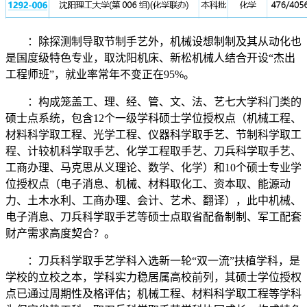
：除探测制导取节制手艺外，机械设想制制及其从动化也
是国度级特色专业，取沈阳机床、新松机械人结合开设“杰出
工程师班”，就业率常年不变正在95%。
：构成笼盖工、理、经、管、文、法、艺七大学科门类的
硕士点系统，包含12个一级学科硕士学位授权点（机械工程、
材料科学取工程、光学工程、仪器科学取手艺、节制科学取工
程、计较机科学取手艺、化学工程取手艺、刀兵科学取手艺、
工商办理、马克思从义理论、数学、化学）和10个硕士专业学
位授权点（电子消息、机械、材料取化工、资本取、能源动
力、土木水利、工商办理、会计、艺术、翻译），此中机械、
电子消息、刀兵科学取手艺等硕士点取省配备制制、军工配套
财产需求高度契合？。
：刀兵科学取手艺学科入选新一轮“双一流”扶植学科，是
学校的立校之本，学科实力稳居属高校前列，其硕士学位授权
点已通过周期性及格评估；机械工程、材料科学取工程等学科