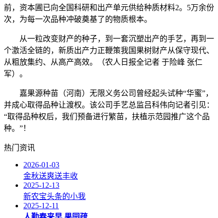
前，资本圃已向全国科研和出产单元供给种质材料2。5万余份
次，为每一次品种冲破奠基了的物质根本。
从一粒改变财产的种子，到一套沉塑出产的手艺，再到一
个激活全链的，新质出产力正鞭策我国果树财产从保守现代、
从粗放集约、从高产高效。（农人日报全记者 于险峰 张仁
军）。
嘉果源种苗（河南）无限义务公司曾经起头试种“华蜜”，
并成心取得品种让渡权。该公司手艺总监吕科伟向记者引见：
“取得品种权后，我们预备进行繁苗，扶植示范园推广这个品
种。”！
热门资讯
2026-01-03
金秋送爽送丰收
2025-12-13
新农宝头条的小我
2025-12-11
人勤春来早 果园疏