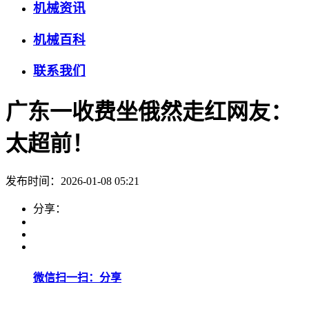
机械资讯
机械百科
联系我们
广东一收费坐俄然走红网友：
太超前！
发布时间：2026-01-08 05:21
分享：
微信扫一扫：分享