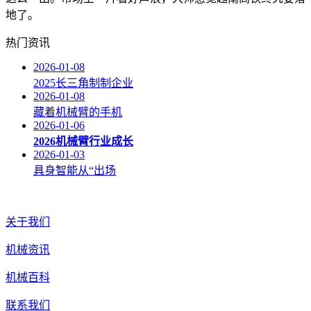
地了。
热门资讯
2026-01-08
2025长三角制制企业
2026-01-08
藏着机械臂的手机
2026-01-06
2026机械臂行业成长
2026-01-03
具身智能从“出场
关于我们
机械资讯
机械百科
联系我们