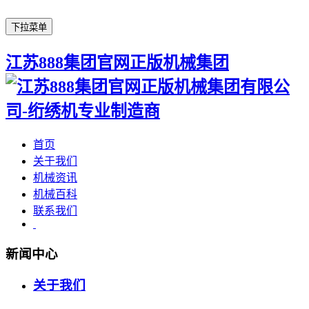
下拉菜单
江苏888集团官网正版机械集团
首页
关于我们
机械资讯
机械百科
联系我们
新闻中心
关于我们