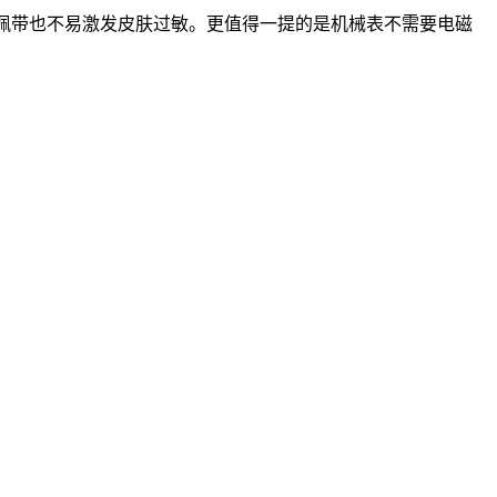
佩带也不易激发皮肤过敏。更值得一提的是机械表不需要电磁