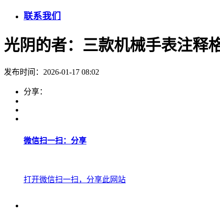
联系我们
光阴的者：三款机械手表注释
发布时间：2026-01-17 08:02
分享：
微信扫一扫：分享
打开微信扫一扫，分享此网站