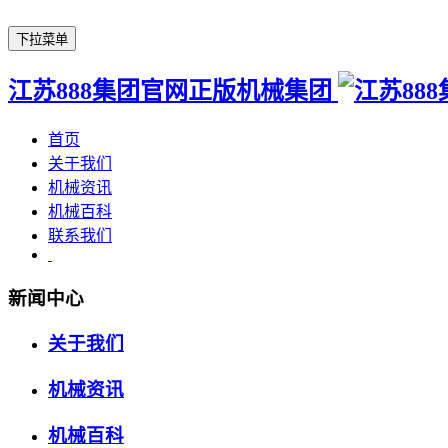
下拉菜单
江苏888集团官网正版机械集团
首页
关于我们
机械资讯
机械百科
联系我们
新闻中心
关于我们
机械资讯
机械百科