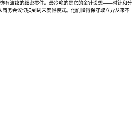
识到饰有波纹的细密零件。最冷艳的是它的金针设想——时针和分
从商务会议切换到周末度假模式。他们懂得保守取立异从来不