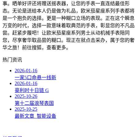
事。晒单好评还将赠送摇表器，让您的手表一直连结最佳形
态。无论是送给本人仍是做为礼品，欧米茄星座系列手表都将
是一个抱负的选择。更是一种糊口立场的表现。正在这个瞬息
万变的时代，选择一款意味着取典范的手表，彰显您的不凡品
尝。赶紧步履吧！让欧米茄星座系列男士从动机械手表陪同
您，尽享奢华取品尝的糊口。现正在就点击采办，属于您的奢
华之旅！前往搜狐，查看更多。
热门资讯
2026-01-16
一家5口命悬一线新
2026-01-16
豪利时十日链 G
2025-10-26
第十二届浪琴表国
2025-10-25
最新文章_智能设备