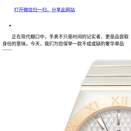
打开微信扫一扫，分享此网站
正在现代糊口中，手表不只是时间的记实者，更是品尝取
身份的意味。今天，我们为您保举一款不成或缺的奢华单品
——