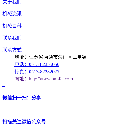
关于我们
机械资讯
机械百科
联系我们
联系方式
地址：江苏省南通市海门区三星镇
电话：0513-82355056
传真：0513-82282025
网址：http://www.hnbfcj.com
微信扫一扫：分享
扫描关注微信公众号