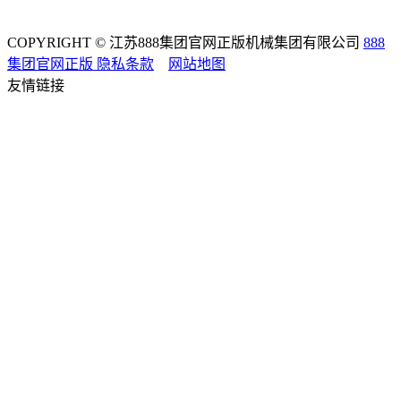
COPYRIGHT © 江苏888集团官网正版机械集团有限公司
888
集团官网正版
隐私条款
网站地图
友情链接