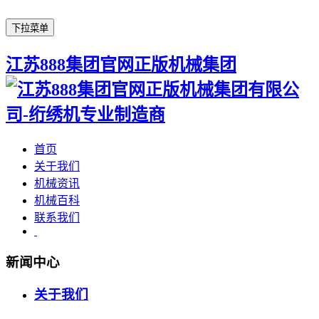
下拉菜单
江苏888集团官网正版机械集团
首页
关于我们
机械资讯
机械百科
联系我们
新闻中心
关于我们