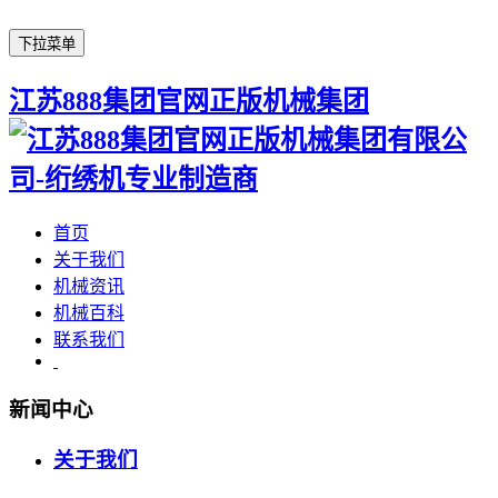
下拉菜单
江苏888集团官网正版机械集团
首页
关于我们
机械资讯
机械百科
联系我们
新闻中心
关于我们